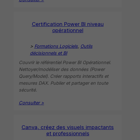
Certification Power BI niveau
opérationnel
>
Formations Logiciels
, 
Outils
décisionnels et BI
Couvrir le référentiel Power BI Opérationnel.
Nettoyer/modéliser des données (Power
Query/Model). Créer rapports interactifs et
mesures DAX. Publier et partager en toute
sécurité.
Consulter >
Canva, créez des visuels impactants
et professionnels