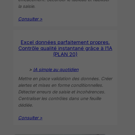
la saisie.
Consulter >
Excel données parfaitement propres.
Contrôle qualité instantané grâce à l’IA
(PLAN 20)
>
IA simple au quotidien
Mettre en place validation des données. Créer
alertes et mises en forme conditionnelles.
Détecter erreurs de saisie et incohérences.
Centraliser les contrôles dans une feuille
dédiée.
Consulter >