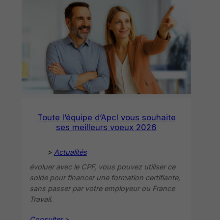
Toute l’équipe d’Apcl vous souhaite
ses meilleurs voeux 2026
>
Actualités
évoluer avec le CPF, vous pouvez utiliser ce
solde pour financer une formation certifiante,
sans passer par votre employeur ou France
Travail.
Consulter >