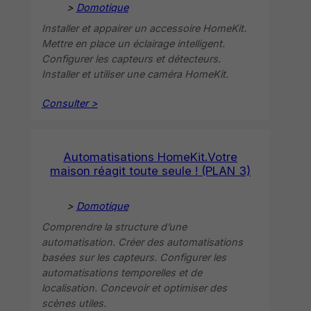
>
Domotique
Installer et appairer un accessoire HomeKit.
Mettre en place un éclairage intelligent.
Configurer les capteurs et détecteurs.
Installer et utiliser une caméra HomeKit.
Consulter >
Automatisations HomeKit.Votre
maison réagit toute seule ! (PLAN 3)
>
Domotique
Comprendre la structure d’une
automatisation. Créer des automatisations
basées sur les capteurs. Configurer les
automatisations temporelles et de
localisation. Concevoir et optimiser des
scènes utiles.