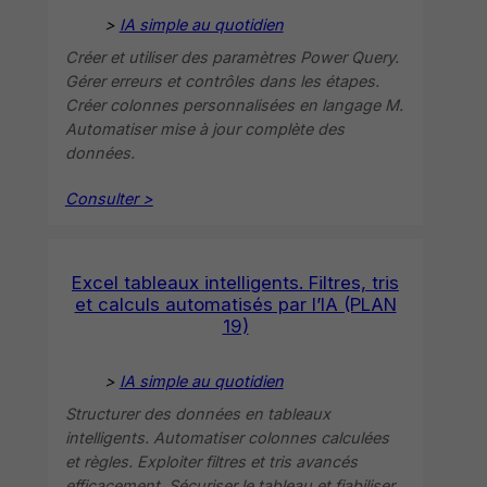
>
IA simple au quotidien
Créer et utiliser des paramètres Power Query.
Gérer erreurs et contrôles dans les étapes.
Créer colonnes personnalisées en langage M.
Automatiser mise à jour complète des
données.
Consulter >
Excel tableaux intelligents. Filtres, tris
et calculs automatisés par l’IA (PLAN
19)
>
IA simple au quotidien
Structurer des données en tableaux
intelligents. Automatiser colonnes calculées
et règles. Exploiter filtres et tris avancés
efficacement. Sécuriser le tableau et fiabiliser