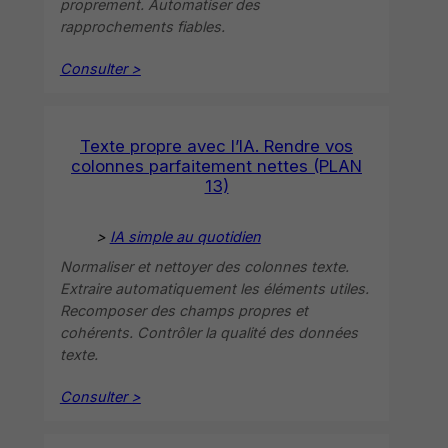
proprement. Automatiser des
rapprochements fiables.
Consulter >
Texte propre avec l’IA. Rendre vos
colonnes parfaitement nettes (PLAN
13)
>
IA simple au quotidien
Normaliser et nettoyer des colonnes texte.
Extraire automatiquement les éléments utiles.
Recomposer des champs propres et
cohérents. Contrôler la qualité des données
texte.
Consulter >