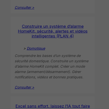
Consulter >
Construire un système d’alarme
HomeKit, sécurité, alertes et vidéos
intelligentes (PLAN 4)
>
Domotique
Comprendre les bases d’un système de
sécurité domestique. Construire un système
d’alarme HomeKit complet. Créer un mode
alarme (armement/désarmement). Gérer
notifications, vidéos et bonnes pratiques.
Consulter >
Excel sans effort, laissez l’IA tout faire