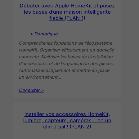
Débuter avec Apple HomeKit et posez
les bases d’une maison intelligente
fiable (PLAN 1)
>
Domotique
Comprendre les fondations de l’écosystème
HomeKit. Organiser efficacement un domicile
connecté. Maîtriser les bases de l’installation
d’accessoires et de l’organisation des pièces.
Automatiser simplement et mettre en place
un environnement…
Consulter >
Installer vos accessoires HomeKit,
lumière, capteurs, caméras… en un
clin d’œil ! (PLAN 2)