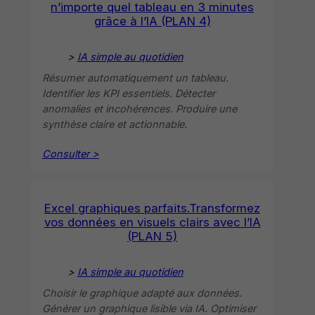
n’importe quel tableau en 3 minutes
grâce à l’IA (PLAN 4)
>
IA simple au quotidien
Résumer automatiquement un tableau.
Identifier les KPI essentiels. Détecter
anomalies et incohérences. Produire une
synthèse claire et actionnable.
Consulter >
Excel graphiques parfaits.Transformez
vos données en visuels clairs avec l’IA
(PLAN 5)
>
IA simple au quotidien
Choisir le graphique adapté aux données.
Générer un graphique lisible via IA. Optimiser