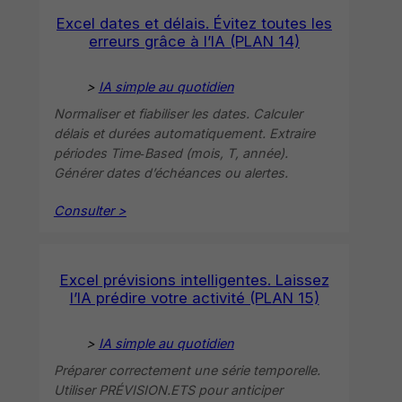
Excel dates et délais. Évitez toutes les
erreurs grâce à l’IA (PLAN 14)
>
IA simple au quotidien
Normaliser et fiabiliser les dates. Calculer
délais et durées automatiquement. Extraire
périodes Time‑Based (mois, T, année).
Générer dates d’échéances ou alertes.
Consulter >
Excel prévisions intelligentes. Laissez
l’IA prédire votre activité (PLAN 15)
>
IA simple au quotidien
Préparer correctement une série temporelle.
Utiliser PRÉVISION.ETS pour anticiper