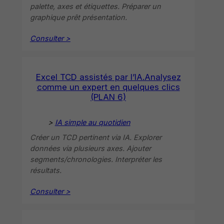
palette, axes et étiquettes. Préparer un
graphique prêt présentation.
Consulter >
Excel TCD assistés par l’IA.Analysez
comme un expert en quelques clics
(PLAN 6)
>
IA simple au quotidien
Créer un TCD pertinent via IA. Explorer
données via plusieurs axes. Ajouter
segments/chronologies. Interpréter les
résultats.
Consulter >