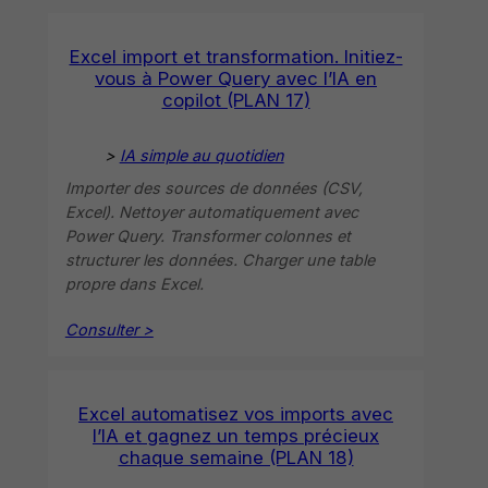
Excel import et transformation. Initiez-
vous à Power Query avec l’IA en
copilot (PLAN 17)
>
IA simple au quotidien
Importer des sources de données (CSV,
Excel). Nettoyer automatiquement avec
Power Query. Transformer colonnes et
structurer les données. Charger une table
propre dans Excel.
Consulter >
Excel automatisez vos imports avec
l’IA et gagnez un temps précieux
chaque semaine (PLAN 18)