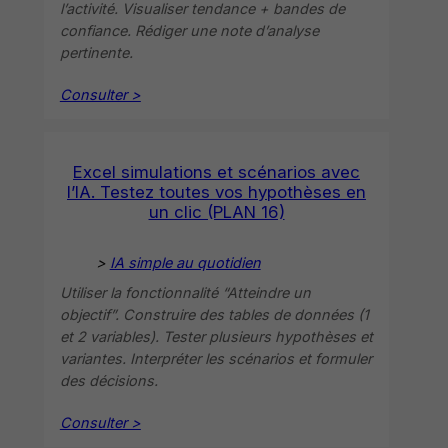
l’activité. Visualiser tendance + bandes de
confiance. Rédiger une note d’analyse
pertinente.
Consulter >
Excel simulations et scénarios avec
l’IA. Testez toutes vos hypothèses en
un clic (PLAN 16)
>
IA simple au quotidien
Utiliser la fonctionnalité “Atteindre un
objectif”. Construire des tables de données (1
et 2 variables). Tester plusieurs hypothèses et
variantes. Interpréter les scénarios et formuler
des décisions.
Consulter >