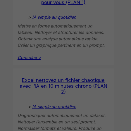
pour vous (PLAN 1)
>
IA simple au quotidien
Mettre en forme automatiquement un
tableau. Nettoyer et structurer les données.
Obtenir une analyse automatique rapide.
Créer un graphique pertinent en un prompt.
Consulter >
Excel nettoyez un fichier chaotique
avec l’IA en 10 minutes chrono (PLAN
2)
>
IA simple au quotidien
Diagnostiquer automatiquement un dataset.
Nettoyer l’ensemble en un seul prompt.
Normaliser formats et valeurs. Produire un