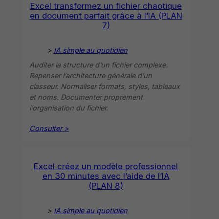
Excel transformez un fichier chaotique
en document parfait grâce à l’IA (PLAN
7)
>
IA simple au quotidien
Auditer la structure d’un fichier complexe.
Repenser l’architecture générale d’un
classeur. Normaliser formats, styles, tableaux
et noms. Documenter proprement
l’organisation du fichier.
Consulter >
Excel créez un modèle professionnel
en 30 minutes avec l’aide de l’IA
(PLAN 8)
>
IA simple au quotidien