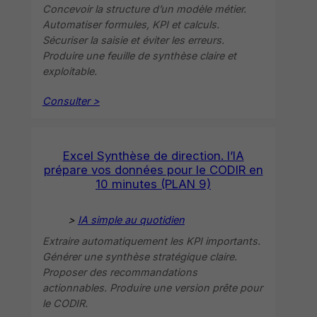
Concevoir la structure d’un modèle métier.
Automatiser formules, KPI et calculs.
Sécuriser la saisie et éviter les erreurs.
Produire une feuille de synthèse claire et
exploitable.
Consulter >
Excel Synthèse de direction. l’IA
prépare vos données pour le CODIR en
10 minutes (PLAN 9)
>
IA simple au quotidien
Extraire automatiquement les KPI importants.
Générer une synthèse stratégique claire.
Proposer des recommandations
actionnables. Produire une version prête pour
le CODIR.