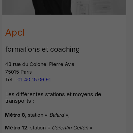
Apcl
formations et coaching
43 rue du Colonel Pierre Avia
75015 Paris
Tél. :
01 40 15 06 91
Les différentes stations et moyens de
transports :
Métro 8
, station «
Balard
»,
Métro 12
, station «
Corentin Celton
»