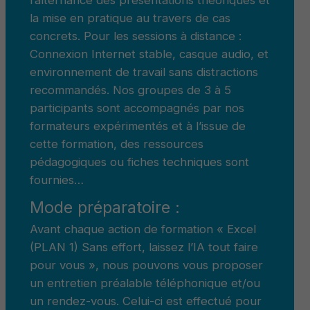
la mise en pratique au travers de cas
concrets. Pour les sessions à distance :
Connexion Internet stable, casque audio, et
environnement de travail sans distractions
recommandés. Nos groupes de 3 à 5
participants sont accompagnés par nos
formateurs expérimentés et à l’issue de
cette formation, des ressources
pédagogiques ou fiches techniques sont
fournies…
Mode préparatoire :
Avant chaque action de formation « Excel
(PLAN 1) Sans effort, laissez l’IA tout faire
pour vous », nous pouvons vous proposer
un entretien préalable téléphonique et/ou
un rendez-vous. Celui-ci est effectué pour