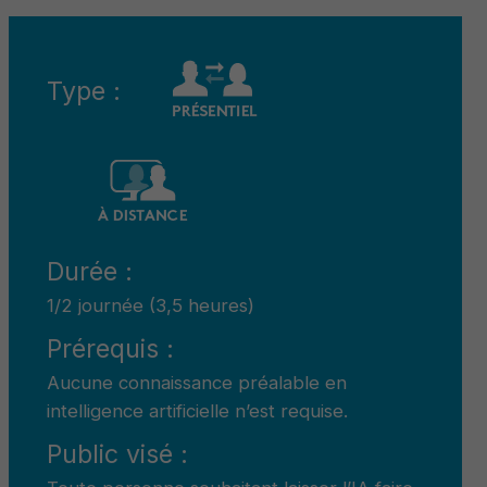
Type :
Durée :
1/2 journée (3,5 heures)
Prérequis :
Aucune connaissance préalable en
intelligence artificielle n’est requise.
Public visé :