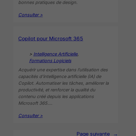
bonnes pratiques de design.
Consulter >
Copilot pour Microsoft 365
>
Intelligence Artificielle
, 
Formations Logiciels
Acquérir une expertise dans l’utilisation des
capacités d’intelligence artificielle (IA) de
Copilot. Automatiser les tâches, améliorer la
productivité, et renforcer la qualité du
contenu créé depuis les applications
Microsoft 365.…
Consulter >
Page suivante
→