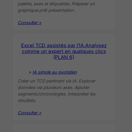
palette, axes et étiquettes. Préparer un
graphique prêt présentation.
Consulter >
Excel TCD assistés par l’IA.Analysez
comme un expert en quelques clics
(PLAN 6)
>
IA simple au quotidien
Créer un TCD pertinent via IA. Explorer
données via plusieurs axes. Ajouter
segments/chronologies. Interpréter les
résultats.
Consulter >