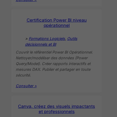
Certification Power BI niveau
opérationnel
>
Formations Logiciels
, 
Outils
décisionnels et BI
Couvrir le référentiel Power BI Opérationnel.
Nettoyer/modéliser des données (Power
Query/Model). Créer rapports interactifs et
mesures DAX. Publier et partager en toute
sécurité.
Consulter >
Canva, créez des visuels impactants
et professionnels