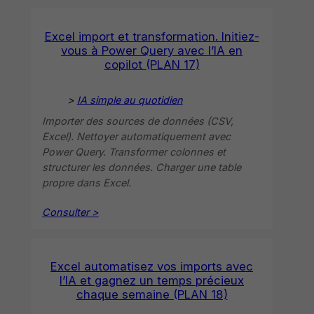
Excel import et transformation. Initiez-
vous à Power Query avec l’IA en
copilot (PLAN 17)
>
IA simple au quotidien
Importer des sources de données (CSV,
Excel). Nettoyer automatiquement avec
Power Query. Transformer colonnes et
structurer les données. Charger une table
propre dans Excel.
Consulter >
Excel automatisez vos imports avec
l’IA et gagnez un temps précieux
chaque semaine (PLAN 18)