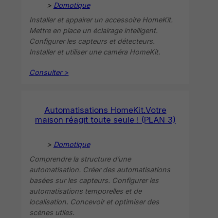
>
Domotique
Installer et appairer un accessoire HomeKit.
Mettre en place un éclairage intelligent.
Configurer les capteurs et détecteurs.
Installer et utiliser une caméra HomeKit.
Consulter >
Automatisations HomeKit.Votre
maison réagit toute seule ! (PLAN 3)
>
Domotique
Comprendre la structure d’une
automatisation. Créer des automatisations
basées sur les capteurs. Configurer les
automatisations temporelles et de
localisation. Concevoir et optimiser des
scènes utiles.