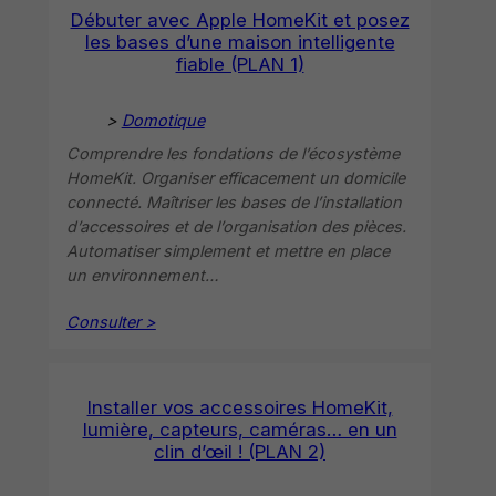
Débuter avec Apple HomeKit et posez
les bases d’une maison intelligente
fiable (PLAN 1)
>
Domotique
Comprendre les fondations de l’écosystème
HomeKit. Organiser efficacement un domicile
connecté. Maîtriser les bases de l’installation
d’accessoires et de l’organisation des pièces.
Automatiser simplement et mettre en place
un environnement…
Consulter >
Installer vos accessoires HomeKit,
lumière, capteurs, caméras… en un
clin d’œil ! (PLAN 2)