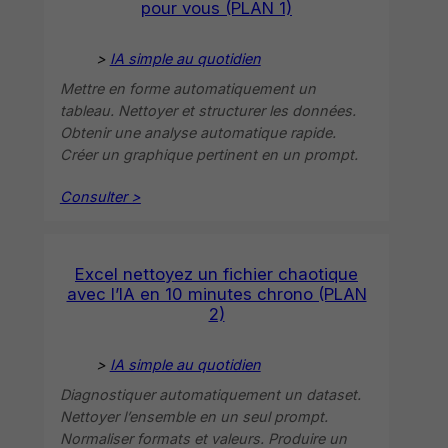
pour vous (PLAN 1)
>
IA simple au quotidien
Mettre en forme automatiquement un
tableau. Nettoyer et structurer les données.
Obtenir une analyse automatique rapide.
Créer un graphique pertinent en un prompt.
Consulter >
Excel nettoyez un fichier chaotique
avec l’IA en 10 minutes chrono (PLAN
2)
>
IA simple au quotidien
Diagnostiquer automatiquement un dataset.
Nettoyer l’ensemble en un seul prompt.
Normaliser formats et valeurs. Produire un