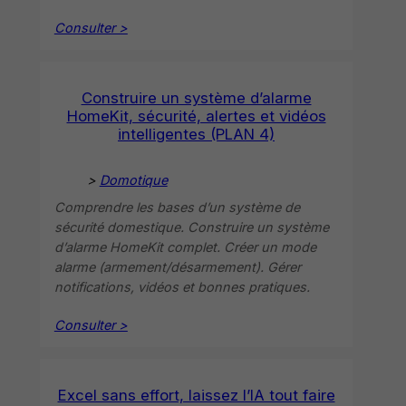
Consulter >
Construire un système d’alarme
HomeKit, sécurité, alertes et vidéos
intelligentes (PLAN 4)
>
Domotique
Comprendre les bases d’un système de
sécurité domestique. Construire un système
d’alarme HomeKit complet. Créer un mode
alarme (armement/désarmement). Gérer
notifications, vidéos et bonnes pratiques.
Consulter >
Excel sans effort, laissez l’IA tout faire