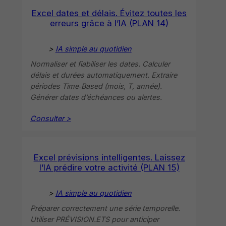
Excel dates et délais. Évitez toutes les
erreurs grâce à l’IA (PLAN 14)
>
IA simple au quotidien
Normaliser et fiabiliser les dates. Calculer
délais et durées automatiquement. Extraire
périodes Time‑Based (mois, T, année).
Générer dates d’échéances ou alertes.
Consulter >
Excel prévisions intelligentes. Laissez
l’IA prédire votre activité (PLAN 15)
>
IA simple au quotidien
Préparer correctement une série temporelle.
Utiliser PRÉVISION.ETS pour anticiper