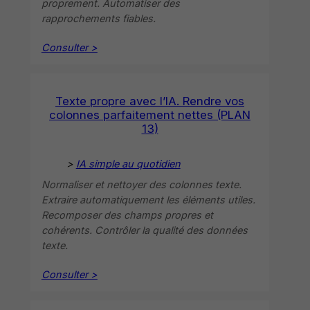
proprement. Automatiser des
rapprochements fiables.
Consulter >
Texte propre avec l’IA. Rendre vos
colonnes parfaitement nettes (PLAN
13)
>
IA simple au quotidien
Normaliser et nettoyer des colonnes texte.
Extraire automatiquement les éléments utiles.
Recomposer des champs propres et
cohérents. Contrôler la qualité des données
texte.
Consulter >