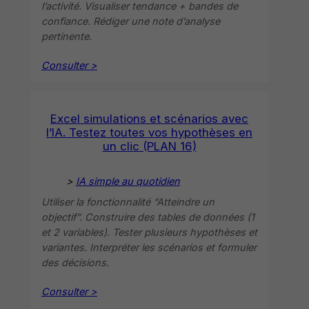
l’activité. Visualiser tendance + bandes de
confiance. Rédiger une note d’analyse
pertinente.
Consulter >
Excel simulations et scénarios avec
l’IA. Testez toutes vos hypothèses en
un clic (PLAN 16)
>
IA simple au quotidien
Utiliser la fonctionnalité “Atteindre un
objectif”. Construire des tables de données (1
et 2 variables). Tester plusieurs hypothèses et
variantes. Interpréter les scénarios et formuler
des décisions.
Consulter >