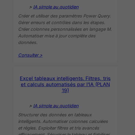
>
IA simple au quotidien
Créer et utiliser des paramètres Power Query.
Gérer erreurs et contrôles dans les étapes.
Créer colonnes personnalisées en langage M.
Automatiser mise à jour complète des
données.
Consulter >
Excel tableaux intelligents. Filtres, tris
et calculs automatisés par l’IA (PLAN
19)
>
IA simple au quotidien
Structurer des données en tableaux
intelligents. Automatiser colonnes calculées
et règles. Exploiter filtres et tris avancés
efficacement. Sécuriser le tableau et fiabiliser