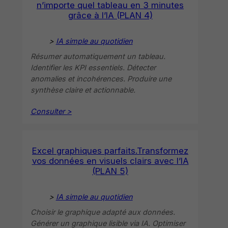
n’importe quel tableau en 3 minutes
grâce à l’IA (PLAN 4)
>
IA simple au quotidien
Résumer automatiquement un tableau.
Identifier les KPI essentiels. Détecter
anomalies et incohérences. Produire une
synthèse claire et actionnable.
Consulter >
Excel graphiques parfaits.Transformez
vos données en visuels clairs avec l’IA
(PLAN 5)
>
IA simple au quotidien
Choisir le graphique adapté aux données.
Générer un graphique lisible via IA. Optimiser