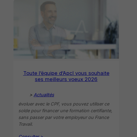
Toute l’équipe d’Apcl vous souhaite
ses meilleurs voeux 2026
>
Actualités
évoluer avec le CPF, vous pouvez utiliser ce
solde pour financer une formation certifiante,
sans passer par votre employeur ou France
Travail.
Consulter >