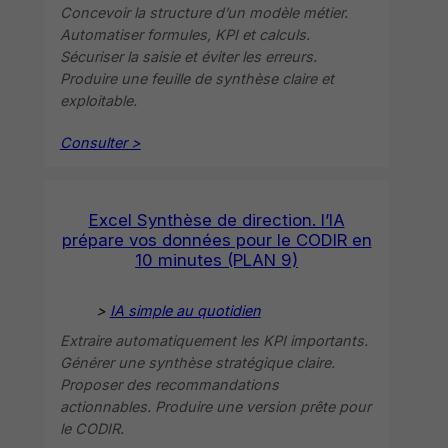
Concevoir la structure d’un modèle métier.
Automatiser formules, KPI et calculs.
Sécuriser la saisie et éviter les erreurs.
Produire une feuille de synthèse claire et
exploitable.
Consulter >
Excel Synthèse de direction. l’IA
prépare vos données pour le CODIR en
10 minutes (PLAN 9)
>
IA simple au quotidien
Extraire automatiquement les KPI importants.
Générer une synthèse stratégique claire.
Proposer des recommandations
actionnables. Produire une version prête pour
le CODIR.