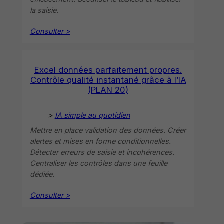
la saisie.
Consulter >
Excel données parfaitement propres.
Contrôle qualité instantané grâce à l’IA
(PLAN 20)
>
IA simple au quotidien
Mettre en place validation des données. Créer
alertes et mises en forme conditionnelles.
Détecter erreurs de saisie et incohérences.
Centraliser les contrôles dans une feuille
dédiée.
Consulter >