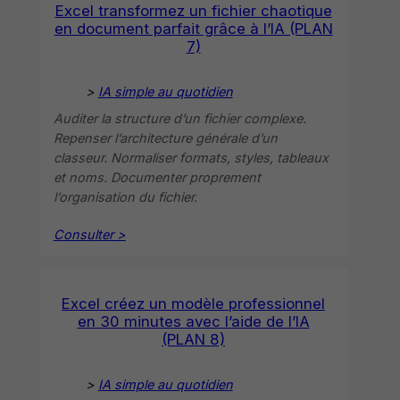
Excel transformez un fichier chaotique
en document parfait grâce à l’IA (PLAN
7)
>
IA simple au quotidien
Auditer la structure d’un fichier complexe.
Repenser l’architecture générale d’un
classeur. Normaliser formats, styles, tableaux
et noms. Documenter proprement
l’organisation du fichier.
Consulter >
Excel créez un modèle professionnel
en 30 minutes avec l’aide de l’IA
(PLAN 8)
>
IA simple au quotidien