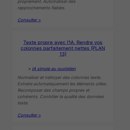
proprement. Automatiser des
rapprochements fiables.
Consulter >
Texte propre avec l’IA. Rendre vos
colonnes parfaitement nettes (PLAN
13)
>
IA simple au quotidien
Normaliser et nettoyer des colonnes texte.
Extraire automatiquement les éléments utiles.
Recomposer des champs propres et
cohérents. Contrôler la qualité des données
texte.
Consulter >