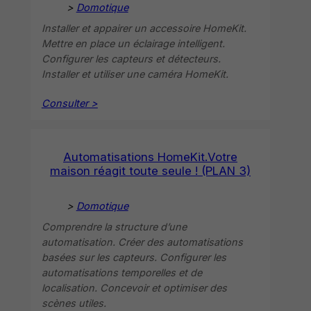
>
Domotique
Installer et appairer un accessoire HomeKit.
Mettre en place un éclairage intelligent.
Configurer les capteurs et détecteurs.
Installer et utiliser une caméra HomeKit.
Consulter >
Automatisations HomeKit.Votre
maison réagit toute seule ! (PLAN 3)
>
Domotique
Comprendre la structure d’une
automatisation. Créer des automatisations
basées sur les capteurs. Configurer les
automatisations temporelles et de
localisation. Concevoir et optimiser des
scènes utiles.