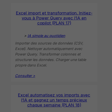
Excel import et transformation. Initiez-
vous à Power Query avec l’IA en
copilot (PLAN 17)
>
IA simple au quotidien
Importer des sources de données (CSV,
Excel). Nettoyer automatiquement avec
Power Query. Transformer colonnes et
structurer les données. Charger une table
propre dans Excel.
Consulter >
Excel automatisez vos imports avec
l’IA et gagnez un temps précieux
chaque semaine (PLAN 18)