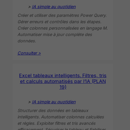
>
IA simple au quotidien
Créer et utiliser des paramètres Power Query.
Gérer erreurs et contrôles dans les étapes.
Créer colonnes personnalisées en langage M.
Automatiser mise à jour complète des
données.
Consulter >
Excel tableaux intelligents. Filtres, tris
et calculs automatisés par l’IA (PLAN
19)
>
IA simple au quotidien
Structurer des données en tableaux
intelligents. Automatiser colonnes calculées
et règles. Exploiter filtres et tris avancés
efficacement. Sécuriser le tableau et fiabiliser