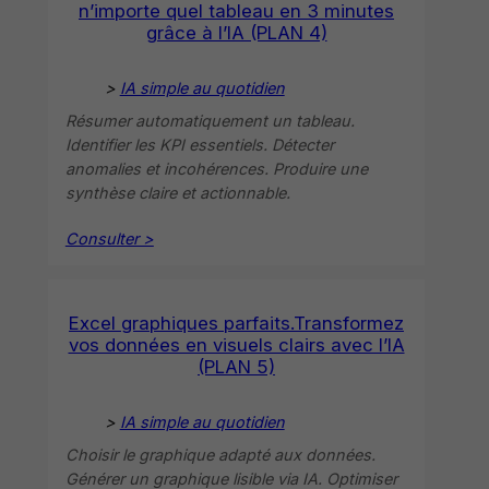
n’importe quel tableau en 3 minutes
grâce à l’IA (PLAN 4)
>
IA simple au quotidien
Résumer automatiquement un tableau.
Identifier les KPI essentiels. Détecter
anomalies et incohérences. Produire une
synthèse claire et actionnable.
Consulter >
Excel graphiques parfaits.Transformez
vos données en visuels clairs avec l’IA
(PLAN 5)
>
IA simple au quotidien
Choisir le graphique adapté aux données.
Générer un graphique lisible via IA. Optimiser