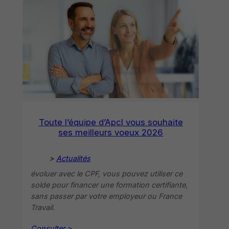
Toute l’équipe d’Apcl vous souhaite
ses meilleurs voeux 2026
>
Actualités
évoluer avec le CPF, vous pouvez utiliser ce
solde pour financer une formation certifiante,
sans passer par votre employeur ou France
Travail.
Consulter >