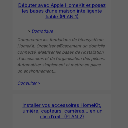
Débuter avec Apple HomeKit et posez
les bases d’une maison intelligente
fiable (PLAN 1)
>
Domotique
Comprendre les fondations de l’écosystème
HomeKit. Organiser efficacement un domicile
connecté. Maîtriser les bases de l’installation
d’accessoires et de l’organisation des pièces.
Automatiser simplement et mettre en place
un environnement…
Consulter >
Installer vos accessoires HomeKit,
lumière, capteurs, caméras… en un
clin d’œil ! (PLAN 2)