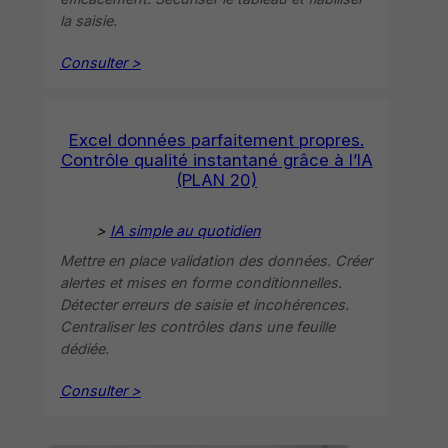
la saisie.
Consulter >
Excel données parfaitement propres.
Contrôle qualité instantané grâce à l’IA
(PLAN 20)
>
IA simple au quotidien
Mettre en place validation des données. Créer
alertes et mises en forme conditionnelles.
Détecter erreurs de saisie et incohérences.
Centraliser les contrôles dans une feuille
dédiée.
Consulter >