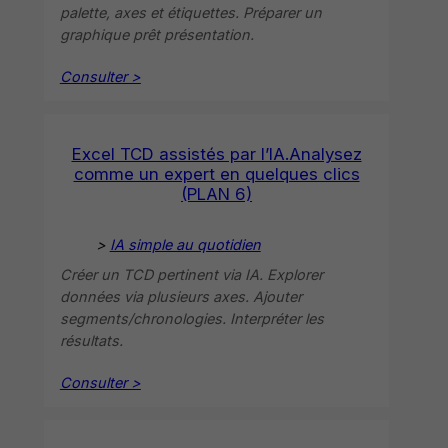
palette, axes et étiquettes. Préparer un
graphique prêt présentation.
Consulter >
Excel TCD assistés par l’IA.Analysez
comme un expert en quelques clics
(PLAN 6)
>
IA simple au quotidien
Créer un TCD pertinent via IA. Explorer
données via plusieurs axes. Ajouter
segments/chronologies. Interpréter les
résultats.
Consulter >