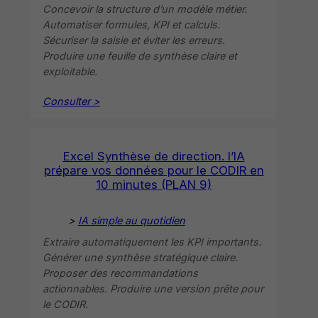
Concevoir la structure d’un modèle métier.
Automatiser formules, KPI et calculs.
Sécuriser la saisie et éviter les erreurs.
Produire une feuille de synthèse claire et
exploitable.
Consulter >
Excel Synthèse de direction. l’IA
prépare vos données pour le CODIR en
10 minutes (PLAN 9)
>
IA simple au quotidien
Extraire automatiquement les KPI importants.
Générer une synthèse stratégique claire.
Proposer des recommandations
actionnables. Produire une version prête pour
le CODIR.