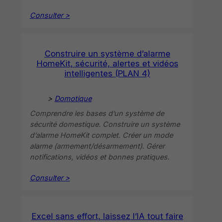
Consulter >
Construire un système d’alarme
HomeKit, sécurité, alertes et vidéos
intelligentes (PLAN 4)
>
Domotique
Comprendre les bases d’un système de
sécurité domestique. Construire un système
d’alarme HomeKit complet. Créer un mode
alarme (armement/désarmement). Gérer
notifications, vidéos et bonnes pratiques.
Consulter >
Excel sans effort, laissez l’IA tout faire