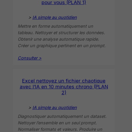
pour vous (PLAN 1)
>
IA simple au quotidien
Mettre en forme automatiquement un
tableau. Nettoyer et structurer les données.
Obtenir une analyse automatique rapide.
Créer un graphique pertinent en un prompt.
Consulter >
Excel nettoyez un fichier chaotique
avec l’IA en 10 minutes chrono (PLAN
2)
>
IA simple au quotidien
Diagnostiquer automatiquement un dataset.
Nettoyer l’ensemble en un seul prompt.
Normaliser formats et valeurs. Produire un