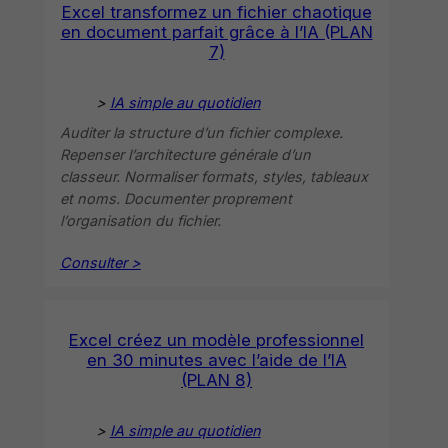
Excel transformez un fichier chaotique
en document parfait grâce à l’IA (PLAN
7)
>
IA simple au quotidien
Auditer la structure d’un fichier complexe.
Repenser l’architecture générale d’un
classeur. Normaliser formats, styles, tableaux
et noms. Documenter proprement
l’organisation du fichier.
Consulter >
Excel créez un modèle professionnel
en 30 minutes avec l’aide de l’IA
(PLAN 8)
>
IA simple au quotidien