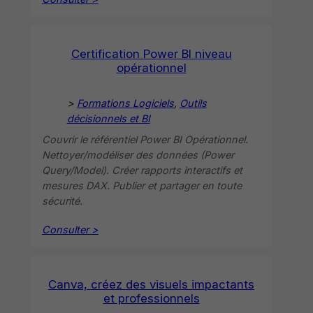
Certification Power BI niveau
opérationnel
>
Formations Logiciels
, 
Outils
décisionnels et BI
Couvrir le référentiel Power BI Opérationnel.
Nettoyer/modéliser des données (Power
Query/Model). Créer rapports interactifs et
mesures DAX. Publier et partager en toute
sécurité.
Consulter >
Canva, créez des visuels impactants
et professionnels