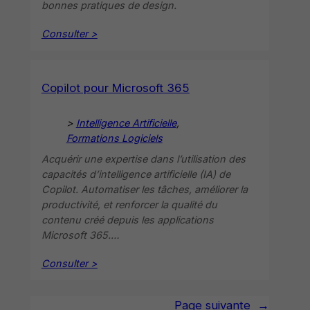
bonnes pratiques de design.
Consulter >
Copilot pour Microsoft 365
>
Intelligence Artificielle
, 
Formations Logiciels
Acquérir une expertise dans l’utilisation des
capacités d’intelligence artificielle (IA) de
Copilot. Automatiser les tâches, améliorer la
productivité, et renforcer la qualité du
contenu créé depuis les applications
Microsoft 365.…
Consulter >
Page suivante
→