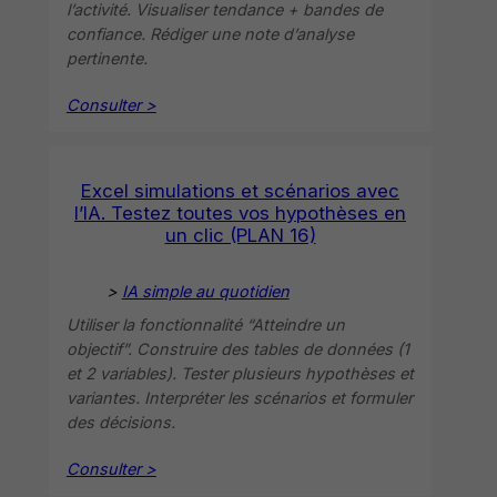
l’activité. Visualiser tendance + bandes de
confiance. Rédiger une note d’analyse
pertinente.
Consulter >
Excel simulations et scénarios avec
l’IA. Testez toutes vos hypothèses en
un clic (PLAN 16)
>
IA simple au quotidien
Utiliser la fonctionnalité “Atteindre un
objectif”. Construire des tables de données (1
et 2 variables). Tester plusieurs hypothèses et
variantes. Interpréter les scénarios et formuler
des décisions.
Consulter >