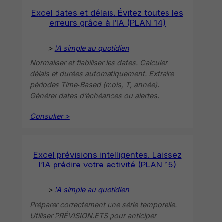
Excel dates et délais. Évitez toutes les
erreurs grâce à l’IA (PLAN 14)
>
IA simple au quotidien
Normaliser et fiabiliser les dates. Calculer
délais et durées automatiquement. Extraire
périodes Time‑Based (mois, T, année).
Générer dates d’échéances ou alertes.
Consulter >
Excel prévisions intelligentes. Laissez
l’IA prédire votre activité (PLAN 15)
>
IA simple au quotidien
Préparer correctement une série temporelle.
Utiliser PRÉVISION.ETS pour anticiper