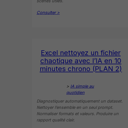
scènes utiles.
Consulter >
Excel nettoyez un fichier
chaotique avec l’IA en 10
minutes chrono (PLAN 2)
>
IA simple au
quotidien
Diagnostiquer automatiquement un dataset.
Nettoyer l’ensemble en un seul prompt.
Normaliser formats et valeurs. Produire un
rapport qualité clair.