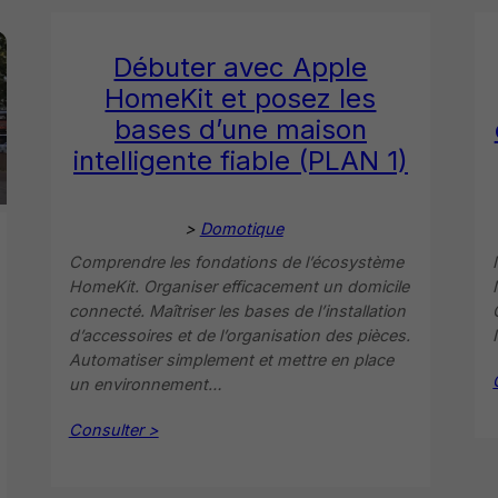
Débuter avec Apple
HomeKit et posez les
bases d’une maison
intelligente fiable (PLAN 1)
>
Domotique
Comprendre les fondations de l’écosystème
HomeKit. Organiser efficacement un domicile
connecté. Maîtriser les bases de l’installation
d’accessoires et de l’organisation des pièces.
Automatiser simplement et mettre en place
un environnement…
Consulter >