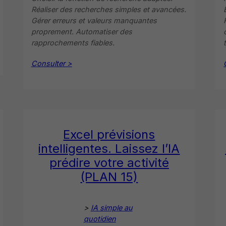
Réaliser des recherches simples et avancées.
Gérer erreurs et valeurs manquantes
proprement. Automatiser des
rapprochements fiables.
Consulter >
Excel prévisions
intelligentes. Laissez l’IA
prédire votre activité
(PLAN 15)
>
IA simple au
quotidien