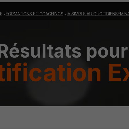
E
FORMATIONS ET COACHINGS
IA SIMPLE AU QUOTIDIEN
SÉMINA
Résultats pour
ification E