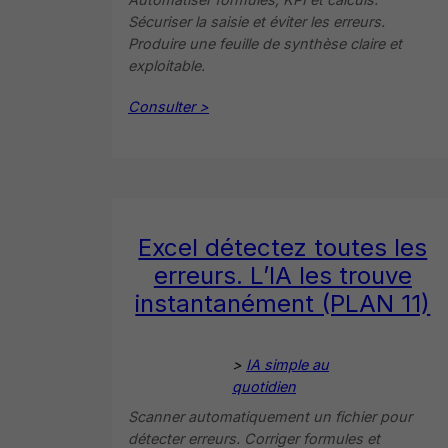
Sécuriser la saisie et éviter les erreurs.
Produire une feuille de synthèse claire et
exploitable.
Consulter >
Excel détectez toutes les
erreurs. L’IA les trouve
instantanément (PLAN 11)
>
IA simple au
quotidien
Scanner automatiquement un fichier pour
détecter erreurs. Corriger formules et