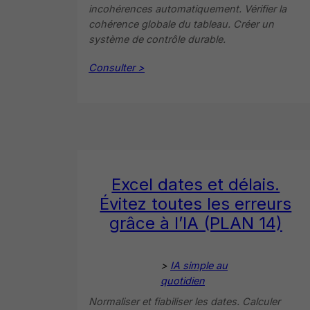
incohérences automatiquement. Vérifier la
cohérence globale du tableau. Créer un
système de contrôle durable.
Consulter >
Excel dates et délais.
Évitez toutes les erreurs
grâce à l’IA (PLAN 14)
>
IA simple au
quotidien
Normaliser et fiabiliser les dates. Calculer