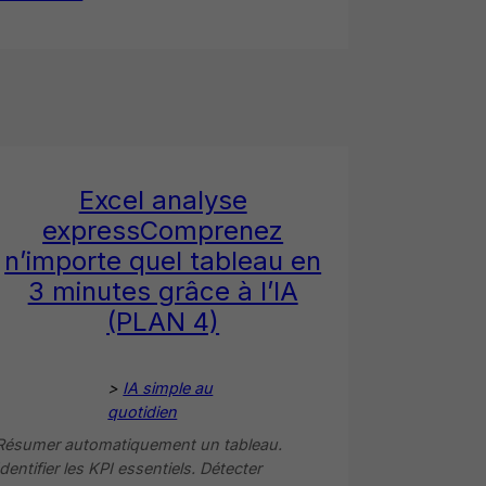
Excel analyse
expressComprenez
n’importe quel tableau en
3 minutes grâce à l’IA
(PLAN 4)
>
IA simple au
quotidien
Résumer automatiquement un tableau.
Identifier les KPI essentiels. Détecter