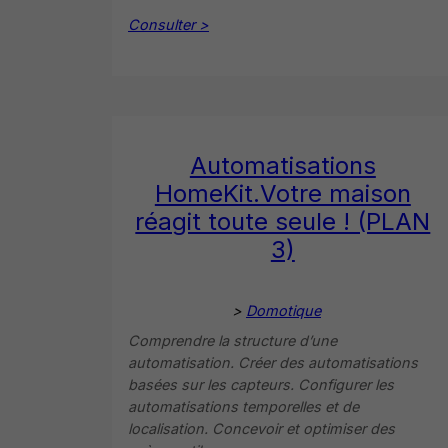
Consulter >
Automatisations
HomeKit.Votre maison
réagit toute seule ! (PLAN
3)
>
Domotique
Comprendre la structure d’une
automatisation. Créer des automatisations
basées sur les capteurs. Configurer les
automatisations temporelles et de
localisation. Concevoir et optimiser des