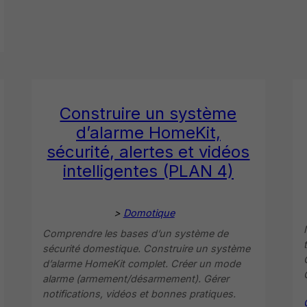
Construire un système
d’alarme HomeKit,
sécurité, alertes et vidéos
intelligentes (PLAN 4)
>
Domotique
Comprendre les bases d’un système de
sécurité domestique. Construire un système
d’alarme HomeKit complet. Créer un mode
alarme (armement/désarmement). Gérer
notifications, vidéos et bonnes pratiques.