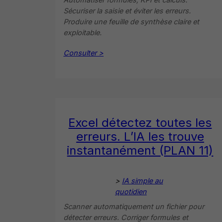
Sécuriser la saisie et éviter les erreurs.
Produire une feuille de synthèse claire et
exploitable.
Consulter >
Excel détectez toutes les
erreurs. L’IA les trouve
instantanément (PLAN 11)
>
IA simple au
quotidien
Scanner automatiquement un fichier pour
détecter erreurs. Corriger formules et