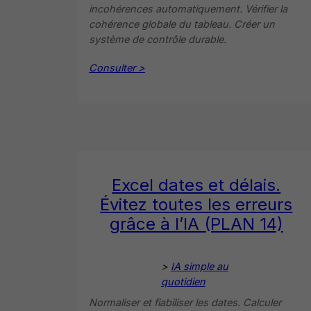
incohérences automatiquement. Vérifier la
cohérence globale du tableau. Créer un
système de contrôle durable.
Consulter >
Excel dates et délais.
Évitez toutes les erreurs
grâce à l’IA (PLAN 14)
>
IA simple au
quotidien
Normaliser et fiabiliser les dates. Calculer