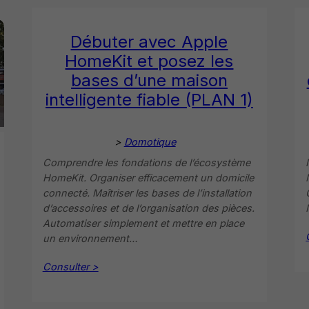
Débuter avec Apple
HomeKit et posez les
bases d’une maison
intelligente fiable (PLAN 1)
>
Domotique
Comprendre les fondations de l’écosystème
HomeKit. Organiser efficacement un domicile
connecté. Maîtriser les bases de l’installation
d’accessoires et de l’organisation des pièces.
Automatiser simplement et mettre en place
un environnement…
Consulter >