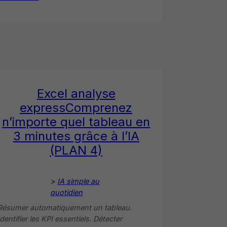
Excel analyse
expressComprenez
n’importe quel tableau en
3 minutes grâce à l’IA
(PLAN 4)
>
IA simple au
quotidien
Résumer automatiquement un tableau.
Identifier les KPI essentiels. Détecter