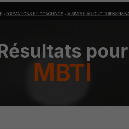
E
FORMATIONS ET COACHINGS
IA SIMPLE AU QUOTIDIEN
SÉMINA
Résultats pour
MBTI