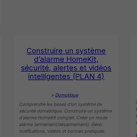
Construire un système
d’alarme HomeKit,
sécurité, alertes et vidéos
intelligentes (PLAN 4)
>
Domotique
Comprendre les bases d’un système de
sécurité domestique. Construire un système
d’alarme HomeKit complet. Créer un mode
alarme (armement/désarmement). Gérer
notifications, vidéos et bonnes pratiques.