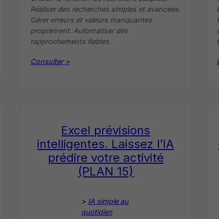
Réaliser des recherches simples et avancées.
Gérer erreurs et valeurs manquantes
proprement. Automatiser des
rapprochements fiables.
Consulter >
Excel prévisions
intelligentes. Laissez l’IA
prédire votre activité
(PLAN 15)
>
IA simple au
quotidien