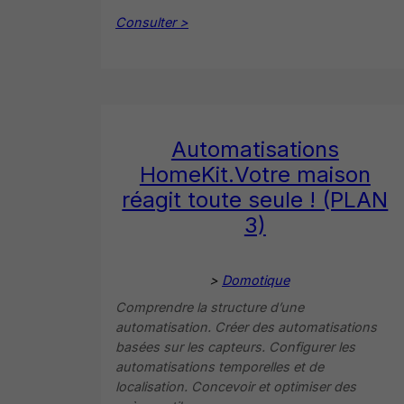
Consulter >
Automatisations
HomeKit.Votre maison
réagit toute seule ! (PLAN
3)
>
Domotique
Comprendre la structure d’une
automatisation. Créer des automatisations
basées sur les capteurs. Configurer les
automatisations temporelles et de
localisation. Concevoir et optimiser des