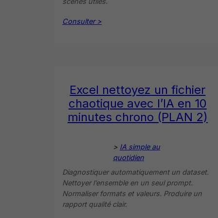
scènes utiles.
Consulter >
Excel nettoyez un fichier
chaotique avec l’IA en 10
minutes chrono (PLAN 2)
>
IA simple au
quotidien
Diagnostiquer automatiquement un dataset.
Nettoyer l’ensemble en un seul prompt.
Normaliser formats et valeurs. Produire un
rapport qualité clair.