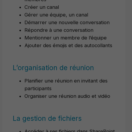
Créer un canal
Gérer une équipe, un canal
Démarrer une nouvelle conversation
Répondre à une conversation
Mentionner un membre de l’équipe
Ajouter des émojis et des autocollants
L’organisation de réunion
Planifier une réunion en invitant des
participants
Organiser une réunion audio et vidéo
La gestion de fichiers
Accéder à ses fichiers dans SharePoint