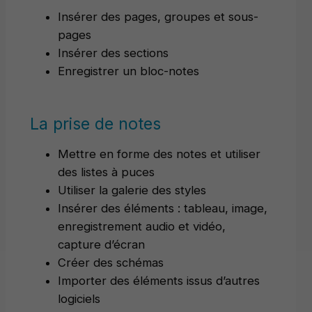
Insérer des pages, groupes et sous-
pages
Insérer des sections
Enregistrer un bloc-notes
La prise de notes
Mettre en forme des notes et utiliser
des listes à puces
Utiliser la galerie des styles
Insérer des éléments : tableau, image,
enregistrement audio et vidéo,
capture d’écran
Créer des schémas
Importer des éléments issus d’autres
logiciels