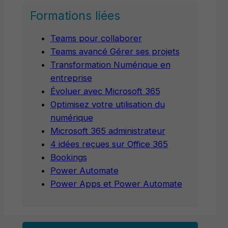
Formations liées
Teams pour collaborer
Teams avancé Gérer ses projets
Transformation Numérique en
entreprise
Évoluer avec Microsoft 365
Optimisez votre utilisation du
numérique
Microsoft 365 administrateur
4 idées reçues sur Office 365
Bookings
Power Automate
Power Apps et Power Automate