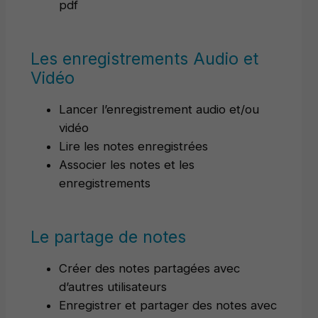
pdf
Les enregistrements Audio et
Vidéo
Lancer l’enregistrement audio et/ou
vidéo
Lire les notes enregistrées
Associer les notes et les
enregistrements
Le partage de notes
Créer des notes partagées avec
d’autres utilisateurs
Enregistrer et partager des notes avec