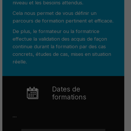
niveau et les besoins attendus.
Cela nous permet de vous définir un
parcours de formation pertinent et efficace.
De plus, le formateur ou la formatrice
effectue la validation des acquis de façon
continue durant la formation par des cas
concrets, études de cas, mises en situation
réelle.
Dates de
formations
…