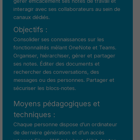
gérer efficacement ses notes de travail et
interagir avec ses collaborateurs au sein de
canaux dédiés.
Objectifs :
Consolider ses connaissances sur les
fonctionnalités mêlant OneNote et Teams.
Organiser, hiérarchiser, gérer et partager
ses notes. Éditer des documents et
rechercher des conversations, des
messages ou des personnes. Partager et
sécuriser les blocs‑notes.
Moyens pédagogiques et
techniques :
Chaque personne dispose d’un ordinateur
de dernière génération et d’un accès