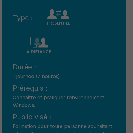
Type :
Durée :
1 journée (7 heures)
Prérequis :
Connaître et pratiquer l’environnement
Windows.
Public visé :
Formation pour toute personne souhaitant