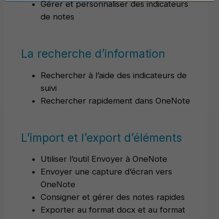
Gérer et personnaliser des indicateurs
de notes
La recherche d’information
Rechercher à l’aide des indicateurs de
suivi
Rechercher rapidement dans OneNote
L’import et l’export d’éléments
Utiliser l’outil Envoyer à OneNote
Envoyer une capture d’écran vers
OneNote
Consigner et gérer des notes rapides
Exporter au format docx et au format