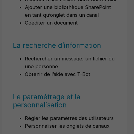
Ajouter une bibliothèque SharePoint
en tant qu’onglet dans un canal
Coéditer un document
La recherche d’information
Rechercher un message, un fichier ou
une personne
Obtenir de l’aide avec T-Bot
Le paramétrage et la
personnalisation
Régler les paramètres des utilisateurs
Personnaliser les onglets de canaux