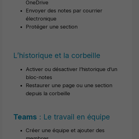
OneDrive
Envoyer des notes par courrier
électronique
Protéger une section
L’historique et la corbeille
Activer ou désactiver l’historique d’un
bloc-notes
Restaurer une page ou une section
depuis la corbeille
Teams
: Le travail en équipe
Créer une équipe et ajouter des
membres