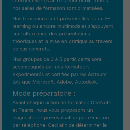
internet Filaire/Wifi très haut débit, toutes
nos salles de formation sont climatisées.
Nos formations sont présentielles ou en E-
learning ou encore multimodales s’appuyant
sur l’alternance des présentations
théoriques et la mise en pratique au travers
de cas concrets.
Nos groupes de 3 à 5 participants sont
accompagnés par nos formateurs
expérimentés et certifiés par les éditeurs
tels que Microsoft, Adobe, Autodesk.
Mode préparatoire :
Avant chaque action de formation OneNote
et Teams, nous vous proposons un
diagnostic de pré-évaluation par e-mail ou
par téléphone. Ceci afin de déterminer le