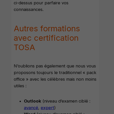
ci-dessus pour parfaire vos
connaissances.
Autres formations
avec certification
TOSA
N’oublions pas également que nous vous
proposons toujours le traditionnel « pack
office » avec les célèbres mais non moins
utiles :
Outlook
(niveau d’examen ciblé :
avancé
,
expert
)