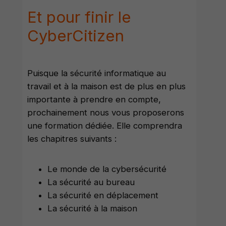
Et pour finir le
CyberCitizen
Puisque la sécurité informatique au
travail et à la maison est de plus en plus
importante à prendre en compte,
prochainement nous vous proposerons
une formation dédiée. Elle comprendra
les chapitres suivants :
Le monde de la cybersécurité
La sécurité au bureau
La sécurité en déplacement
La sécurité à la maison