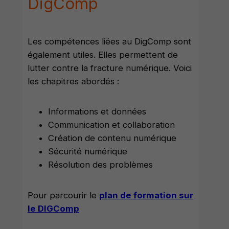
DigComp
Les compétences liées au DigComp sont
également utiles. Elles permettent de
lutter contre la fracture numérique. Voici
les chapitres abordés :
Informations et données
Communication et collaboration
Création de contenu numérique
Sécurité numérique
Résolution des problèmes
Pour parcourir le
plan de formation sur
le DIGComp