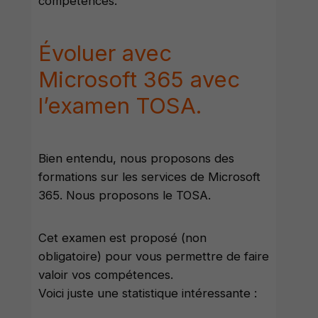
compétences.
Évoluer avec
Microsoft 365 avec
l’examen TOSA.
Bien entendu, nous proposons des
formations sur les services de Microsoft
365. Nous proposons le TOSA.
Cet examen est proposé (non
obligatoire) pour vous permettre de faire
valoir vos compétences.
Voici juste une statistique intéressante :