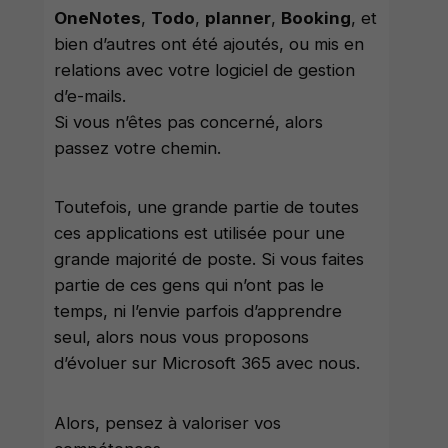
OneNotes
,
Todo
,
planner
,
Booking
, et
bien d’autres ont été ajoutés, ou mis en
relations avec votre logiciel de gestion
d’e-mails.
Si vous n’êtes pas concerné, alors
passez votre chemin.
Toutefois, une grande partie de toutes
ces applications est utilisée pour une
grande majorité de poste. Si vous faites
partie de ces gens qui n’ont pas le
temps, ni l’envie parfois d’apprendre
seul, alors nous vous proposons
d’évoluer sur Microsoft 365 avec nous.
Alors, pensez à valoriser vos