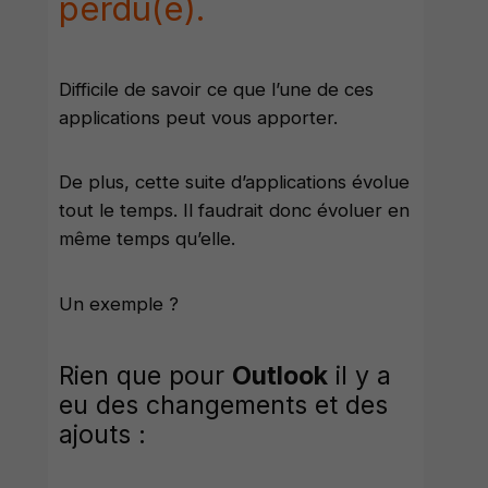
perdu(e).
Difficile de savoir ce que l’une de ces
applications peut vous apporter.
De plus, cette suite d’applications évolue
tout le temps. Il faudrait donc évoluer en
même temps qu’elle.
Un exemple ?
Rien que pour
Outlook
il y a
eu des changements et des
ajouts :