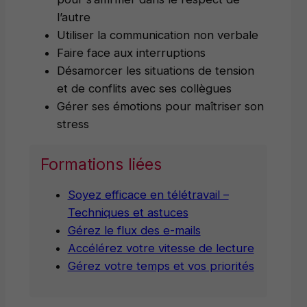
l’autre
Utiliser la communication non verbale
Faire face aux interruptions
Désamorcer les situations de tension
et de conflits avec ses collègues
Gérer ses émotions pour maîtriser son
stress
Formations liées
Soyez efficace en télétravail –
Techniques et astuces
Gérez le flux des e-mails
Accélérez votre vitesse de lecture
Gérez votre temps et vos priorités