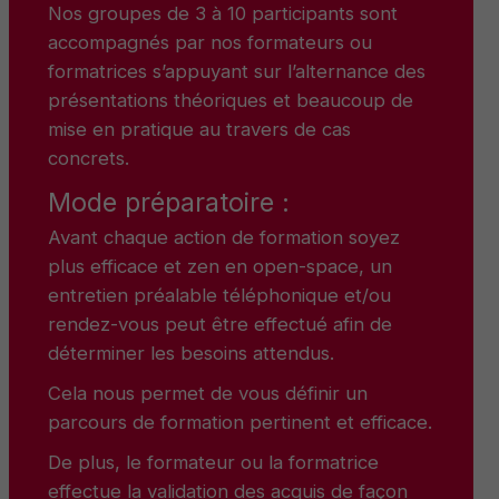
Nos groupes de 3 à 10 participants sont
accompagnés par nos formateurs ou
formatrices s’appuyant sur l’alternance des
présentations théoriques et beaucoup de
mise en pratique au travers de cas
concrets.
Mode préparatoire :
Avant chaque action de formation soyez
plus efficace et zen en open-space, un
entretien préalable téléphonique et/ou
rendez-vous peut être effectué afin de
déterminer les besoins attendus.
Cela nous permet de vous définir un
parcours de formation pertinent et efficace.
De plus, le formateur ou la formatrice
effectue la validation des acquis de façon