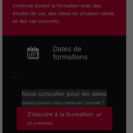
continue durant la formation avec des
études de cas, des mises en situation réelle,
et des cas concrets.
Dates de
formations
…
Nous consulter pour les dates
Quand pouvez-vous consacrer 1 journée ?
S’inscrire à la formation
En présentiel
.