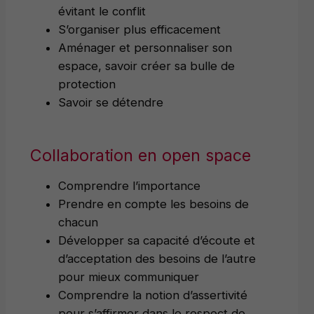
évitant le conflit
S’organiser plus efficacement
Aménager et personnaliser son
espace, savoir créer sa bulle de
protection
Savoir se détendre
Collaboration en open space
Comprendre l’importance
Prendre en compte les besoins de
chacun
Développer sa capacité d’écoute et
d’acceptation des besoins de l’autre
pour mieux communiquer
Comprendre la notion d’assertivité
pour s’affirmer dans le respect de