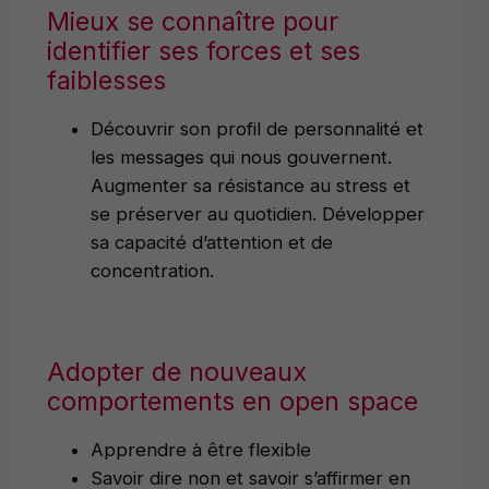
Mieux se connaître pour
identifier ses forces et ses
faiblesses
Découvrir son profil de personnalité et
les messages qui nous gouvernent.
Augmenter sa résistance au stress et
se préserver au quotidien. Développer
sa capacité d’attention et de
concentration.
Adopter de nouveaux
comportements en open space
Apprendre à être flexible
Savoir dire non et savoir s’affirmer en