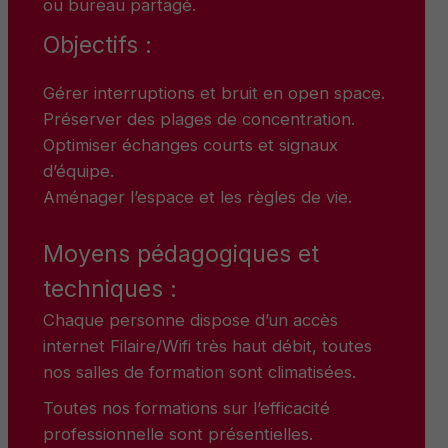
ou bureau partagé.
Objectifs :
Gérer interruptions et bruit en open space.
Préserver des plages de concentration.
Optimiser échanges courts et signaux
d’équipe.
Aménager l’espace et les règles de vie.
Moyens pédagogiques et
techniques :
Chaque personne dispose d’un accès
internet Filaire/Wifi très haut débit, toutes
nos salles de formation sont climatisées.
Toutes nos formations sur l’efficacité
professionnelle sont présentielles.