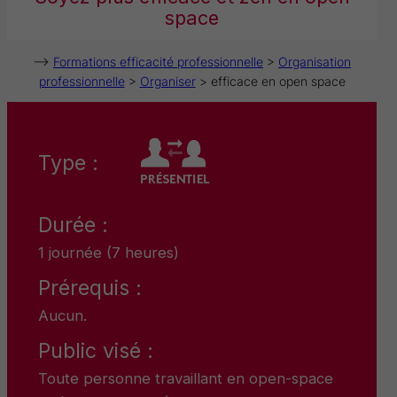
space
–>
Formations efficacité professionnelle
>
Organisation
professionnelle
>
Organiser
> efficace en open space
Type :
Durée :
1 journée (7 heures)
Prérequis :
Aucun.
Public visé :
Toute personne travaillant en open-space