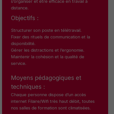
s’organiser et être efficace en travail à
distance.
Objectifs :
Structurer son poste en télétravail.
Fixer des rituels de communication et la
disponibilité.
Gérer les distractions et l’ergonomie.
Maintenir la cohésion et la qualité de
service.
Moyens pédagogiques et
techniques :
Chaque personne dispose d’un accès
internet Filaire/Wifi très haut débit, toutes
nos salles de formation sont climatisées.