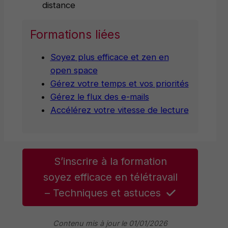
distance
Formations liées
Soyez plus efficace et zen en
open space
Gérez votre temps et vos priorités
Gérez le flux des e-mails
Accélérez votre vitesse de lecture
S’inscrire à la formation
soyez efficace en télétravail
– Techniques et astuces
Contenu mis à jour le 01/01/2026