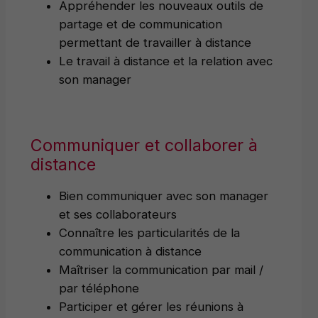
Appréhender les nouveaux outils de
partage et de communication
permettant de travailler à distance
Le travail à distance et la relation avec
son manager
Communiquer et collaborer à
distance
Bien communiquer avec son manager
et ses collaborateurs
Connaître les particularités de la
communication à distance
Maîtriser la communication par mail /
par téléphone
Participer et gérer les réunions à