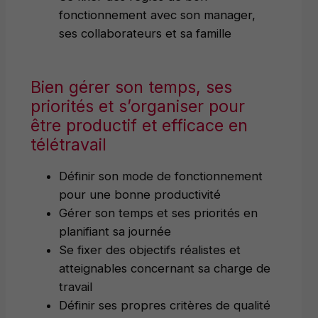
fonctionnement avec son manager,
ses collaborateurs et sa famille
Bien gérer son temps, ses
priorités et s’organiser pour
être productif et efficace en
télétravail
Définir son mode de fonctionnement
pour une bonne productivité
Gérer son temps et ses priorités en
planifiant sa journée
Se fixer des objectifs réalistes et
atteignables concernant sa charge de
travail
Définir ses propres critères de qualité