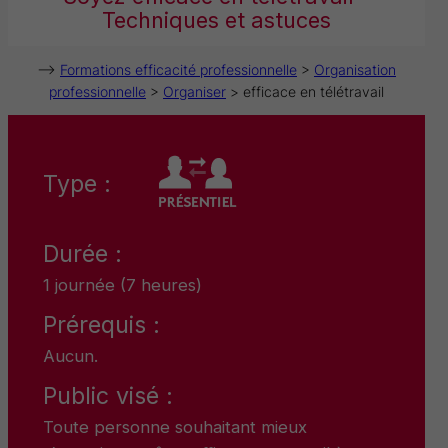
Techniques et astuces
–>
Formations efficacité professionnelle
>
Organisation
professionnelle
>
Organiser
> efficace en télétravail
Type :
Durée :
1 journée (7 heures)
Prérequis :
Aucun.
Public visé :
Toute personne souhaitant mieux