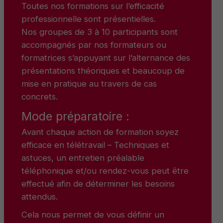
Toutes nos formations sur l’efficacité
professionnelle sont présentielles.
Nos groupes de 3 à 10 participants sont
accompagnés par nos formateurs ou
formatrices s’appuyant sur l’alternance des
présentations théoriques et beaucoup de
mise en pratique au travers de cas
concrets.
Mode préparatoire :
Avant chaque action de formation soyez
efficace en télétravail – Techniques et
astuces, un entretien préalable
téléphonique et/ou rendez-vous peut être
effectué afin de déterminer les besoins
attendus.
Cela nous permet de vous définir un