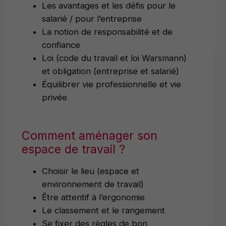
Les avantages et les défis pour le
salarié / pour l’entreprise
La notion de responsabilité et de
confiance
Loi (code du travail et loi Warsmann)
et obligation (entreprise et salarié)
Équilibrer vie professionnelle et vie
privée
Comment aménager son
espace de travail ?
Choisir le lieu (espace et
environnement de travail)
Être attentif à l’ergonomie
Le classement et le rangement
Se fixer des règles de bon