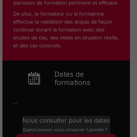
parcours de formation pertinent et efficace.
De plus, le formateur ou la formatrice
effectue la validation des acquis de façon
continue durant la formation avec des
études de cas, des mises en situation réelle,
et des cas concrets.
Dates de
formations
…
Nous consulter pour les dates
Quand pouvez-vous consacrer 1 journée ?