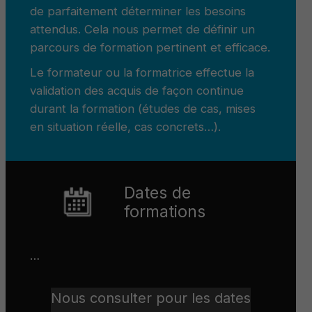
de parfaitement déterminer les besoins
attendus. Cela nous permet de définir un
parcours de formation pertinent et efficace.
Le formateur ou la formatrice effectue la
validation des acquis de façon continue
durant la formation (études de cas, mises
en situation réelle, cas concrets…).
Dates de
formations
…
Nous consulter pour les dates