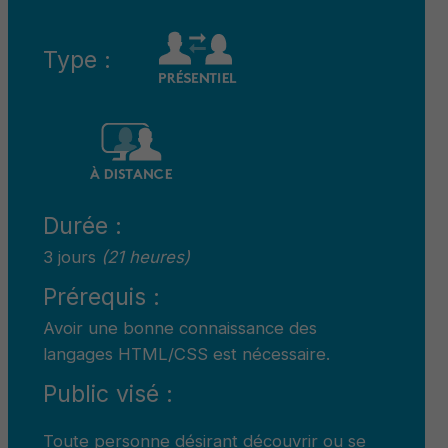
Type :
Durée :
3 jours
(21 heures)
Prérequis :
Avoir une bonne connaissance des
langages HTML/CSS est nécessaire.
Public visé :
Toute personne désirant découvrir ou se