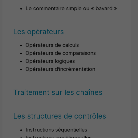
Le commentaire simple ou « bavard »
Les opérateurs
Opérateurs de calculs
Opérateurs de comparaisons
Opérateurs logiques
Opérateurs d’incrémentation
Traitement sur les chaînes
Les structures de contrôles
Instructions séquentielles
Instructions conditionnelles