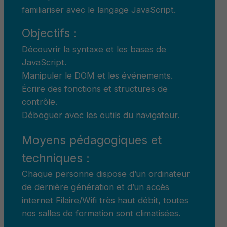
familiariser avec le langage JavaScript.
Objectifs :
Découvrir la syntaxe et les bases de
JavaScript.
Manipuler le DOM et les événements.
Écrire des fonctions et structures de
contrôle.
Déboguer avec les outils du navigateur.
Moyens pédagogiques et
techniques :
Chaque personne dispose d’un ordinateur
de dernière génération et d’un accès
internet Filaire/Wifi très haut débit, toutes
nos salles de formation sont climatisées.