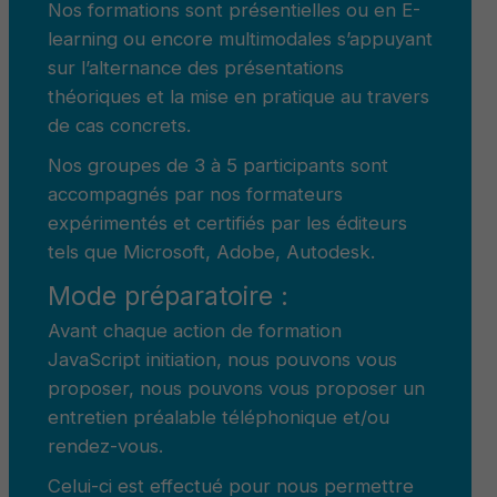
Nos formations sont présentielles ou en E-
learning ou encore multimodales s’appuyant
sur l’alternance des présentations
théoriques et la mise en pratique au travers
de cas concrets.
Nos groupes de 3 à 5 participants sont
accompagnés par nos formateurs
expérimentés et certifiés par les éditeurs
tels que Microsoft, Adobe, Autodesk.
Mode préparatoire :
Avant chaque action de formation
JavaScript initiation, nous pouvons vous
proposer, nous pouvons vous proposer un
entretien préalable téléphonique et/ou
rendez-vous.
Celui-ci est effectué pour nous permettre