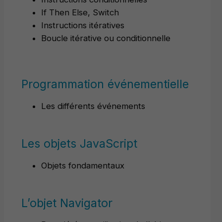
If Then Else, Switch
Instructions itératives
Boucle itérative ou conditionnelle
Programmation événementielle
Les différents événements
Les objets JavaScript
Objets fondamentaux
L’objet Navigator