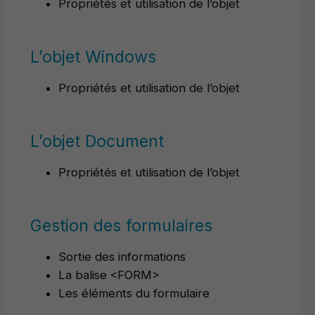
Propriétés et utilisation de l’objet
L’objet Windows
Propriétés et utilisation de l’objet
L’objet Document
Propriétés et utilisation de l’objet
Gestion des formulaires
Sortie des informations
La balise <FORM>
Les éléments du formulaire