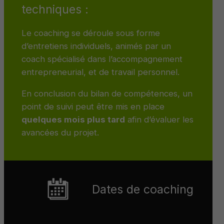
techniques :
Le coaching se déroule sous forme
d’entretiens individuels, animés par un
coach spécialisé dans l’accompagnement
entrepreneurial, et de travail personnel.
En conclusion du bilan de compétences, un
point de suivi peut être mis en place
quelques mois plus tard
afin d’évaluer les
avancées du projet.
Dates de coaching