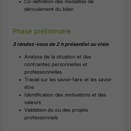
Co-définition des modalités de
déroulement du bilan
Phase préliminaire
3 rendez-vous de 2 h présentiel ou visio
Analyse de la situation et des
contraintes personnelles et
professionnelles
Travail sur les savoir-faire et les savoir
être
Identification des motivations et des
valeurs
Validation du ou des projets
professionnels