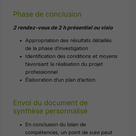
Phase de conclusion
2 rendez-vous de 2 h présentiel ou visio
Appropriation des résultats détaillés
de la phase d’investigation
Identification des conditions et moyens
favorisant la réalisation du projet
professionnel
Élaboration d’un plan d’action
Envoi du document de
synthèse personnalisé
En conclusion du bilan de
compétences, un point de suivi peut