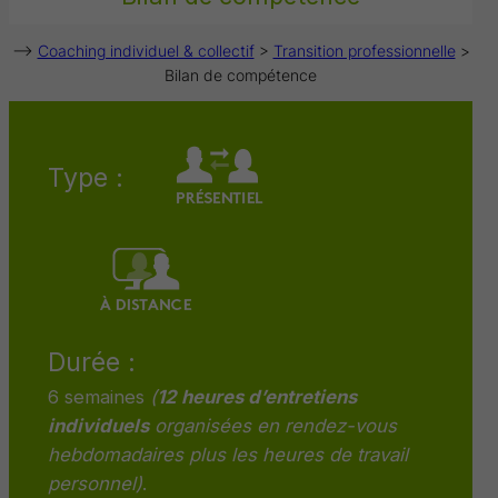
–>
Coaching individuel & collectif
>
Transition professionnelle
>
Bilan de compétence
Type :
Durée :
6 semaines
(
12 heures d’entretiens
individuels
organisées en rendez-vous
hebdomadaires plus les heures de travail
personnel)
.