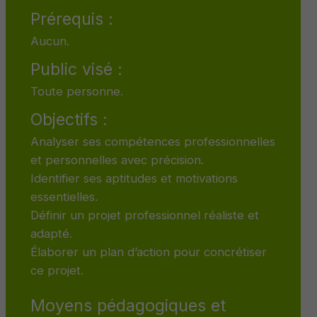
Prérequis :
Aucun.
Public visé :
Toute personne.
Objectifs :
Analyser ses compétences professionnelles
et personnelles avec précision.
Identifier ses aptitudes et motivations
essentielles.
Définir un projet professionnel réaliste et
adapté.
Élaborer un plan d’action pour concrétiser
ce projet.
Moyens pédagogiques et