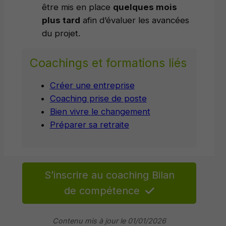
être mis en place
quelques mois
plus tard
afin d’évaluer les avancées
du projet.
Coachings et formations liés
Créer une entreprise
Coaching prise de poste
Bien vivre le changement
Préparer sa retraite
S’inscrire au coaching Bilan
de compétence
Contenu mis à jour le 01/01/2026