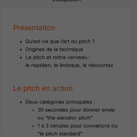
Présentation
Qu’est-ce que l’art du pitch ?
Origines de la technique
Le pitch et notre cerveau :
le reptilien, le limbique, le néocortex
Le pitch en action
Deux catégories principales :
30 secondes pour donner envie
ou “the elevator pitch”
1 à 3 minutes pour convaincre ou
“le pitch standard”