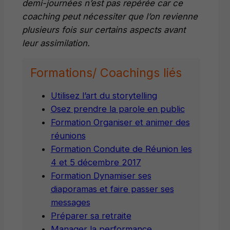
demi-journées n’est pas repérée car ce
coaching peut nécessiter que l’on revienne
plusieurs fois sur certains aspects avant
leur assimilation.
Formations/ Coachings liés
Utilisez l’art du storytelling
Osez prendre la parole en public
Formation Organiser et animer des
réunions
Formation Conduite de Réunion les
4 et 5 décembre 2017
Formation Dynamiser ses
diaporamas et faire passer ses
messages
Préparer sa retraite
Manager la performance