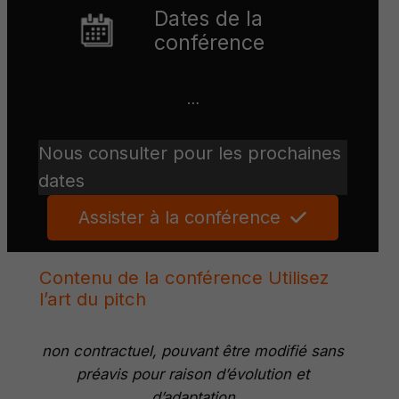
Dates de la
conférence
…
Nous consulter pour les prochaines
dates
Assister à la conférence
Contenu de la conférence Utilisez
l’art du pitch
non contractuel, pouvant être modifié sans
préavis pour raison d’évolution et
d’adaptation