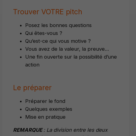
Trouver VOTRE pitch
Posez les bonnes questions
Qui êtes-vous ?
Qu’est-ce qui vous motive ?
Vous avez de la valeur, la preuve…
Une fin ouverte sur la possibilité d’une
action
Le préparer
Préparer le fond
Quelques exemples
Mise en pratique
REMARQUE
: La division entre les deux