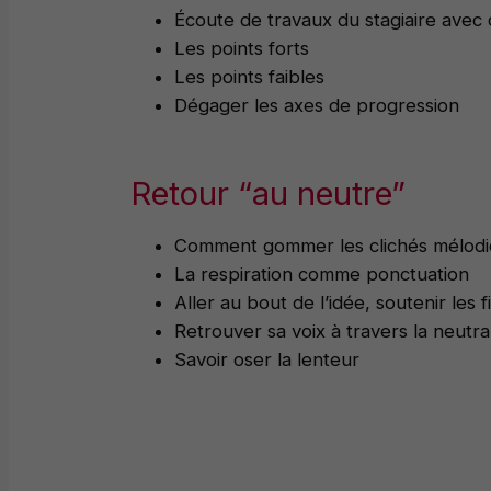
Écoute de travaux du stagiaire avec 
Les points forts
Les points faibles
Dégager les axes de progression
Retour “au neutre”
Comment gommer les clichés mélodiqu
La respiration comme ponctuation
Aller au bout de l’idée, soutenir les f
Retrouver sa voix à travers la neutral
Savoir oser la lenteur