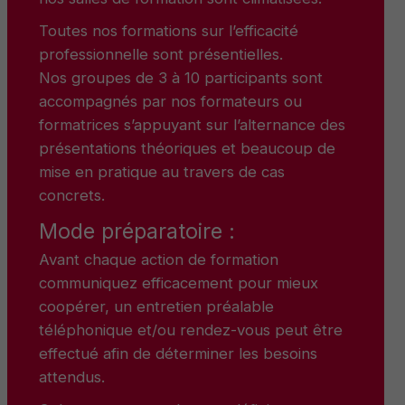
Toutes nos formations sur l’efficacité
professionnelle sont présentielles.
Nos groupes de 3 à 10 participants sont
accompagnés par nos formateurs ou
formatrices s’appuyant sur l’alternance des
présentations théoriques et beaucoup de
mise en pratique au travers de cas
concrets.
Mode préparatoire :
Avant chaque action de formation
communiquez efficacement pour mieux
coopérer, un entretien préalable
téléphonique et/ou rendez-vous peut être
effectué afin de déterminer les besoins
attendus.