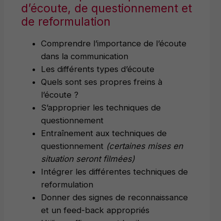
d’écoute, de questionnement et
de reformulation
Comprendre l’importance de l’écoute
dans la communication
Les différents types d’écoute
Quels sont ses propres freins à
l’écoute ?
S’approprier les techniques de
questionnement
Entraînement aux techniques de
questionnement
(certaines mises en
situation seront filmées)
Intégrer les différentes techniques de
reformulation
Donner des signes de reconnaissance
et un feed-back appropriés