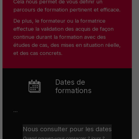
Cela nous permet de vous définir un
parcours de formation pertinent et efficace.
De plus, le formateur ou la formatrice
effectue la validation des acquis de façon
continue durant la formation avec des
études de cas, des mises en situation réelle,
et des cas concrets.
Dates de
formations
…
Nous consulter pour les dates
Quand pouvez-vous consacrer 2 jours ?