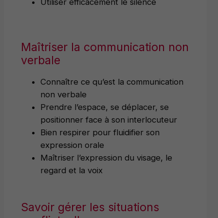
Utiliser efficacement le silence
Maîtriser la communication non
verbale
Connaître ce qu’est la communication
non verbale
Prendre l’espace, se déplacer, se
positionner face à son interlocuteur
Bien respirer pour fluidifier son
expression orale
Maîtriser l’expression du visage, le
regard et la voix
Savoir gérer les situations