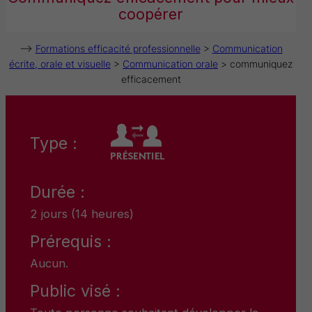
coopérer
–>
Formations efficacité professionnelle
>
Communication
écrite, orale et visuelle
>
Communication orale
> communiquez
efficacement
Type :
Durée :
2 jours (14 heures)
Prérequis :
Aucun.
Public visé :