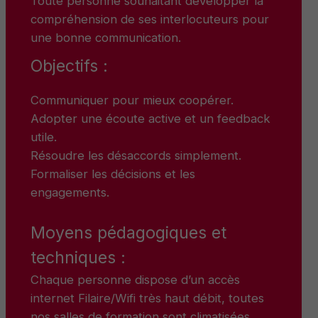
Toute personne souhaitant développer la
compréhension de ses interlocuteurs pour
une bonne communication.
Objectifs :
Communiquer pour mieux coopérer.
Adopter une écoute active et un feedback
utile.
Résoudre les désaccords simplement.
Formaliser les décisions et les
engagements.
Moyens pédagogiques et
techniques :
Chaque personne dispose d’un accès
internet Filaire/Wifi très haut débit, toutes
nos salles de formation sont climatisées.