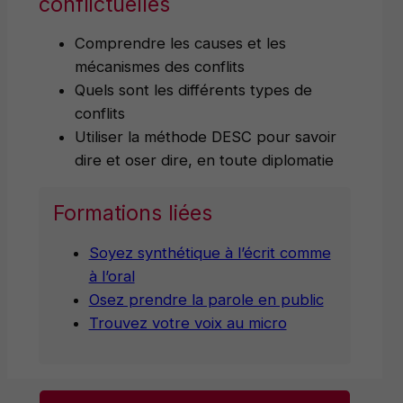
conflictuelles
Comprendre les causes et les
mécanismes des conflits
Quels sont les différents types de
conflits
Utiliser la méthode DESC pour savoir
dire et oser dire, en toute diplomatie
Formations liées
Soyez synthétique à l’écrit comme
à l’oral
Osez prendre la parole en public
Trouvez votre voix au micro