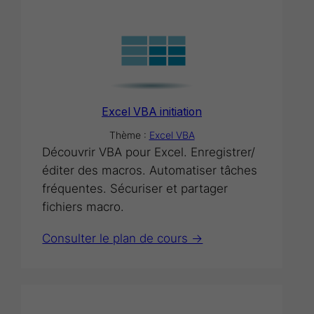
Excel VBA initiation
Thème :
Excel VBA
Découvrir VBA pour Excel. Enregistrer/
éditer des macros. Automatiser tâches
fréquentes. Sécuriser et partager
fichiers macro.
Consulter le plan de cours ->