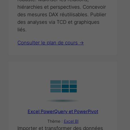
hiérarchies et perspectives. Concevoir
des mesures DAX réutilisables. Publier
des analyses via TCD et graphiques
liés.
Consulter le plan de cours ->
Excel PowerQuery et PowerPivot
Thème :
Excel BI
Importer et transformer des données