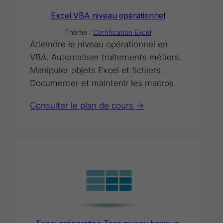
Excel VBA niveau opérationnel
Thème :
Certification Excel
Atteindre le niveau opérationnel en
VBA. Automatiser traitements métiers.
Manipuler objets Excel et fichiers.
Documenter et maintenir les macros.
Consulter le plan de cours ->