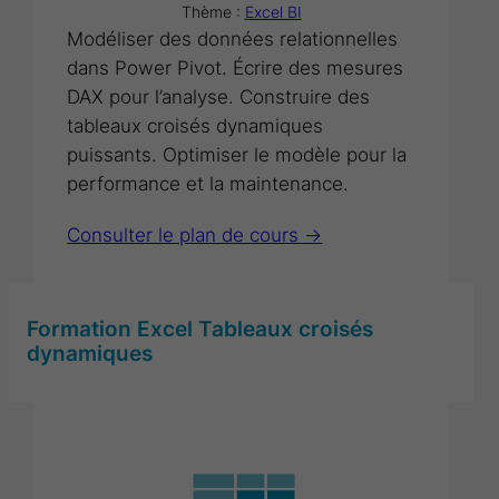
Thème :
Excel BI
Modéliser des données relationnelles
dans Power Pivot. Écrire des mesures
DAX pour l’analyse. Construire des
tableaux croisés dynamiques
puissants. Optimiser le modèle pour la
performance et la maintenance.
Consulter le plan de cours ->
Formation Excel Tableaux croisés
dynamiques