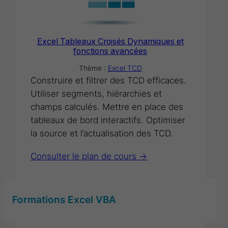
Excel Tableaux Croisés Dynamiques et
fonctions avancées
Thème :
Excel TCD
Construire et filtrer des TCD efficaces.
Utiliser segments, hiérarchies et
champs calculés. Mettre en place des
tableaux de bord interactifs. Optimiser
la source et l’actualisation des TCD.
Consulter le plan de cours ->
Formations Excel VBA