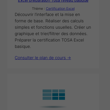
Excel préparation Tosa niveau basique
Thème :
Certification Excel
Découvrir l’interface et la mise en
forme de base. Réaliser des calculs
simples et fonctions usuelles. Créer un
graphique et trier/filtrer des données.
Préparer la certification TOSA Excel
basique.
Consulter le plan de cours ->