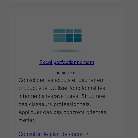
Excel perfectionnement
Thème :
Excel
Consolider les acquis et gagner en
productivité. Utiliser fonctionnalités
intermédiaires/avancées. Structurer
des classeurs professionnels.
Appliquer des cas concrets orientés
métier.
Consulter le plan de cours ->