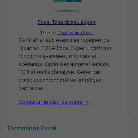
Excel Tosa niveau expert
Thème :
Certification Excel
S’entraîner aux exercices typiques de
l’examen TOSA Excel Expert. Maîtriser
fonctions avancées, matrices et
scénarios. Optimiser automatisations,
TCD et outils d’analyse. Gérer cas
pratiques chronométrés et pièges
d’épreuve.
Consulter le plan de cours ->
Formations Excel