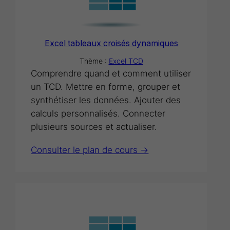
Excel tableaux croisés dynamiques
Thème :
Excel TCD
Comprendre quand et comment utiliser
un TCD. Mettre en forme, grouper et
synthétiser les données. Ajouter des
calculs personnalisés. Connecter
plusieurs sources et actualiser.
Consulter le plan de cours ->