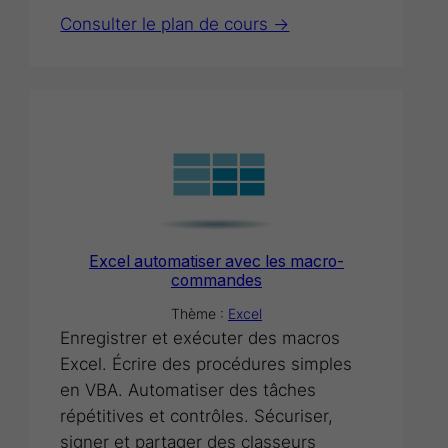
Consulter le plan de cours ->
Excel automatiser avec les macro-
commandes
Thème :
Excel
Enregistrer et exécuter des macros
Excel. Écrire des procédures simples
en VBA. Automatiser des tâches
répétitives et contrôles. Sécuriser,
signer et partager des classeurs