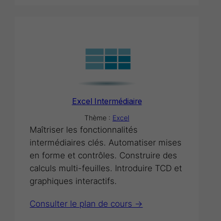
Excel Intermédiaire
Thème :
Excel
Maîtriser les fonctionnalités
intermédiaires clés. Automatiser mises
en forme et contrôles. Construire des
calculs multi-feuilles. Introduire TCD et
graphiques interactifs.
Consulter le plan de cours ->