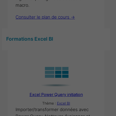
macro.
Consulter le plan de cours ->
Formations Excel BI
Excel Power Query initiation
Thème :
Excel BI
Importer/transformer données avec