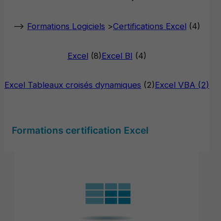
–>
Formations Logiciels
>
Certifications Excel
(4)
Excel
(8)
Excel BI
(4)
Excel Tableaux croisés dynamiques
(2)
Excel VBA (2)
Formations certification Excel