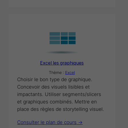
Excel les graphiques
Thème :
Excel
Choisir le bon type de graphique.
Concevoir des visuels lisibles et
impactants. Utiliser segments/slicers
et graphiques combinés. Mettre en
place des règles de storytelling visuel.
Consulter le plan de cours ->