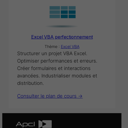
Excel VBA perfectionnement
Thème :
Excel VBA
Structurer un projet VBA Excel.
Optimiser performances et erreurs.
Créer formulaires et interactions
avancées. Industrialiser modules et
distribution.
Consulter le plan de cours ->