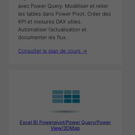
avec Power Query. Modéliser et relier
les tables dans Power Pivot. Créer des
KPI et mesures DAX utiles.
Automatiser l’actualisation et
documenter les flux.
Consulter le plan de cours ->
Excel BI Powerpivot/Power Query/Power
View/3DMap