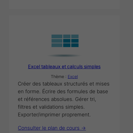
Excel tableaux et calculs simples
Thème :
Excel
Créer des tableaux structurés et mises
en forme. Écrire des formules de base
et références absolues. Gérer tri,
filtres et validations simples.
Exporter/imprimer proprement.
Consulter le plan de cours ->