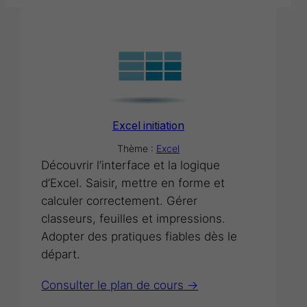
Excel initiation
Thème :
Excel
Découvrir l’interface et la logique
d’Excel. Saisir, mettre en forme et
calculer correctement. Gérer
classeurs, feuilles et impressions.
Adopter des pratiques fiables dès le
départ.
Consulter le plan de cours ->