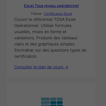
Excel Tosa niveau opérationnel
Thème :
Certification Excel
Couvrir le référentiel TOSA Excel
Opérationnel. Utiliser formules
usuelles, mises en forme et
validations. Produire des tableaux
clairs et des graphiques simples.
S’entraîner sur des questions types de
certification.
Consulter le plan de cours ->