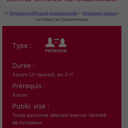
–>
Formations efficacité professionnelle
>
Formateurs tuteurs
>
formateur les fondamentaux
Type :
Durée :
3 jours (21 heures), en 2+1
Prérequis :
Aucun.
Public visé :
Toute personne désirant exercer l’activité
de formateur.