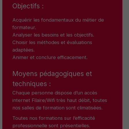
Objectifs :
Acquérir les fondamentaux du métier de
formateur.
Analyser les besoins et les objectifs.
Choisir les méthodes et évaluations
adaptées.
Animer et conclure efficacement.
Moyens pédagogiques et
techniques :
Chaque personne dispose d’un accès
internet Filaire/Wifi très haut débit, toutes
nos salles de formation sont climatisées.
Toutes nos formations sur l’efficacité
professionnelle sont présentielles.