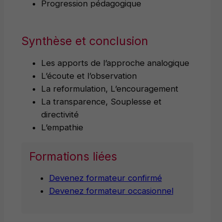
Progression pédagogique
Synthèse et conclusion
Les apports de l’approche analogique
L’écoute et l’observation
La reformulation, L’encouragement
La transparence, Souplesse et
directivité
L’empathie
Formations liées
Devenez formateur confirmé
Devenez formateur occasionnel