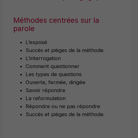
Méthodes centrées sur la
parole
L’exposé
Succès et pièges de la méthode
L’interrogation
Comment questionner
Les types de questions
Ouverte, fermée, dirigée
Savoir répondre
La reformulation
Répondre ou ne pas répondre
Succès et pièges de la méthode