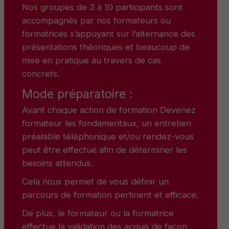
Nos groupes de 3 à 10 participants sont
accompagnés par nos formateurs ou
formatrices s’appuyant sur l’alternance des
présentations théoriques et beaucoup de
mise en pratique au travers de cas
concrets.
Mode préparatoire :
Avant chaque action de formation Devenez
formateur les fondamentaux, un entretien
préalable téléphonique et/ou rendez-vous
peut être effectué afin de déterminer les
besoins attendus.
Cela nous permet de vous définir un
parcours de formation pertinent et efficace.
De plus, le formateur ou la formatrice
effectue la validation des acquis de façon