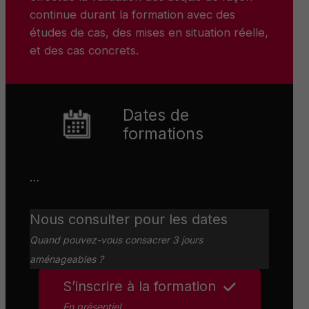
continue durant la formation avec des
études de cas, des mises en situation réelle,
et des cas concrets.
Dates de
formations
…
Nous consulter pour les dates
Quand pouvez-vous consacrer 3 jours
aménageables ?
S’inscrire à la formation
En présentiel
.