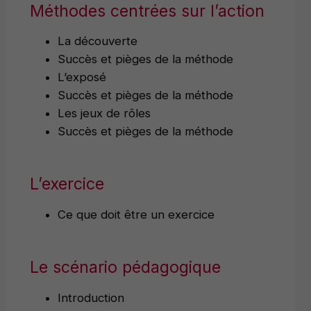
Méthodes centrées sur l’action
La découverte
Succès et pièges de la méthode
L’exposé
Succès et pièges de la méthode
Les jeux de rôles
Succès et pièges de la méthode
L’exercice
Ce que doit être un exercice
Le scénario pédagogique
Introduction