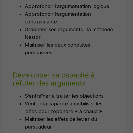
Approfondir l’argumentation logique
Approfondir l’argumentation
contraignante
Ordonner ses arguments : la méthode
Nestor
Maitriser les deux conduites
persuasives
Développer sa capacité à
réfuter des arguments
S’entraîner à traiter les objections
Vérifier la capacité à mobiliser les
idées pour répondre « à chaud »
Maitriser les effets de levier du
persuadeur