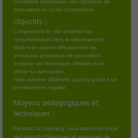
souhaitant développer ses capacités de
persuasion en toute circonstance.
Objectifs :
Comprendre le rôle essentiel de
l’argumentation dans le raisonnement.
Mettre en œuvre efficacement les
principaux processus de persuasion.
Analyser les techniques utilisées pour
affiner sa persuasion.
Faire adhérer différents publics grâce à un
entraînement régulier.
Moyens pédagogiques et
techniques :
Pendant ce coaching, nous alternons entre
mini apports théoriques et exercices de