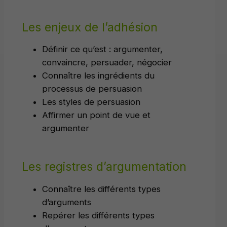
Les enjeux de l’adhésion
Définir ce qu’est : argumenter,
convaincre, persuader, négocier
Connaître les ingrédients du
processus de persuasion
Les styles de persuasion
Affirmer un point de vue et
argumenter
Les registres d’argumentation
Connaître les différents types
d’arguments
Repérer les différents types