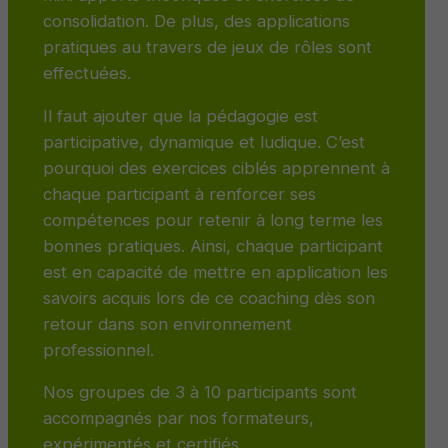
consolidation. De plus, des applications
pratiques au travers de jeux de rôles sont
effectuées.
Il faut ajouter que la pédagogie est
participative, dynamique et ludique. C’est
pourquoi des exercices ciblés apprennent à
chaque participant à renforcer ses
compétences pour retenir à long terme les
bonnes pratiques. Ainsi, chaque participant
est en capacité de mettre en application les
savoirs acquis lors de ce coaching dès son
retour dans son environnement
professionnel.
Nos groupes de 3 à 10 participants sont
accompagnés par nos formateurs,
expérimentés et certifiés.