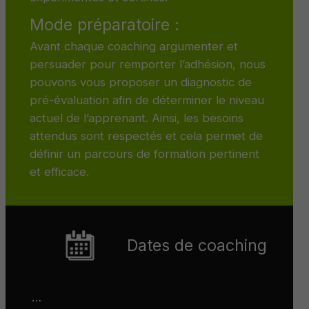
Mode préparatoire :
Avant chaque coaching argumenter et
persuader pour remporter l’adhésion, nous
pouvons vous proposer un diagnostic de
pré-évaluation afin de déterminer le niveau
actuel de l’apprenant. Ainsi, les besoins
attendus sont respectés et cela permet de
définir un parcours de formation pertinent
et efficace.
Dates de coaching
…