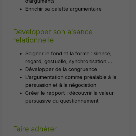
d’arguments
Enrichir sa palette argumentaire
Développer son aisance
relationnelle
Soigner le fond et la forme : silence,
regard, gestuelle, synchronisation …
Développer de la congruence
L’argumentation comme préalable à la
persuasion et à la négociation
Créer le rapport : découvrir la valeur
persuasive du questionnement
Faire adhérer