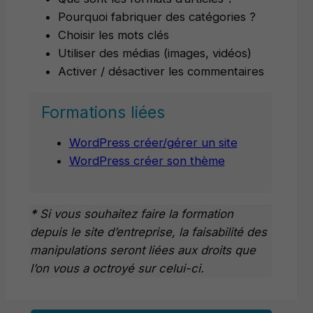
Pourquoi fabriquer des catégories ?
Choisir les mots clés
Utiliser des médias (images, vidéos)
Activer / désactiver les commentaires
Formations liées
WordPress créer/gérer un site
WordPress créer son thème
*
Si vous souhaitez faire la formation
depuis le site d’entreprise, la faisabilité des
manipulations seront liées aux droits que
l’on vous a octroyé sur celui-ci.