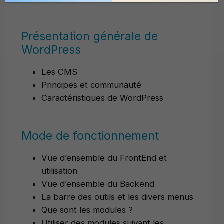
Présentation générale de
WordPress
Les CMS
Principes et communauté
Caractéristiques de WordPress
Mode de fonctionnement
Vue d’ensemble du FrontEnd et
utilisation
Vue d’ensemble du Backend
La barre des outils et les divers menus
Que sont les modules ?
Utiliser des modules suivant les