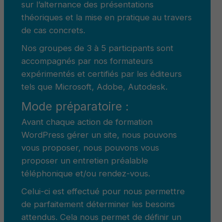
sur l’alternance des présentations
théoriques et la mise en pratique au travers
de cas concrets.
Nos groupes de 3 à 5 participants sont
accompagnés par nos formateurs
expérimentés et certifiés par les éditeurs
tels que Microsoft, Adobe, Autodesk.
Mode préparatoire :
Avant chaque action de formation
WordPress gérer un site, nous pouvons
vous proposer, nous pouvons vous
proposer un entretien préalable
téléphonique et/ou rendez-vous.
Celui-ci est effectué pour nous permettre
de parfaitement déterminer les besoins
attendus. Cela nous permet de définir un