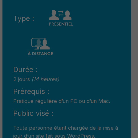
Type :
Durée :
2 jours
(14 heures)
Prérequis :
Pratique régulière d’un PC ou d’un Mac.
Public visé :
Toute personne étant chargée de la mise à
jour d’un site fait sous WordPress.