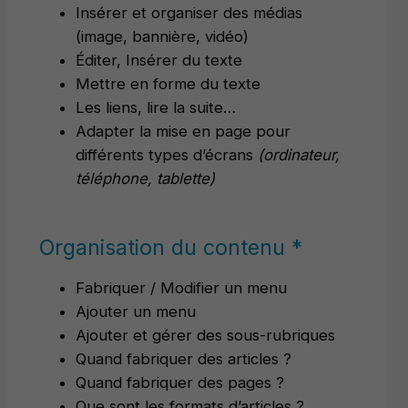
Insérer et organiser des médias
(image, bannière, vidéo)
Éditer, Insérer du texte
Mettre en forme du texte
Les liens, lire la suite…
Adapter la mise en page pour
différents types d’écrans
(ordinateur,
téléphone, tablette)
Organisation du contenu *
Fabriquer / Modifier un menu
Ajouter un menu
Ajouter et gérer des sous-rubriques
Quand fabriquer des articles ?
Quand fabriquer des pages ?
Que sont les formats d’articles ?