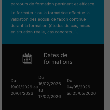
parcours de formation pertinent et efficace.
Le formateur ou la formatrice effectue la
validation des acquis de façon continue
durant la formation (études de cas, mises
en situation réelle, cas concrets…).
Dates de
formations
Du
Du
Du
16/02/2026
19/01/2026 au
04/05/2026
au
20/01/2026
au 05/05/2026
17/02/2026