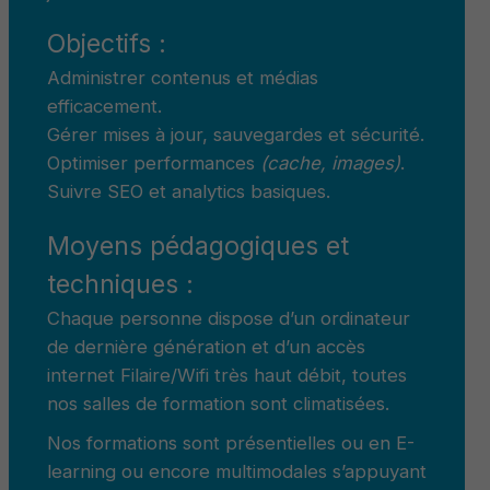
Objectifs :
Administrer contenus et médias
efficacement.
Gérer mises à jour, sauvegardes et sécurité.
Optimiser performances
(cache, images)
.
Suivre SEO et analytics basiques.
Moyens pédagogiques et
techniques :
Chaque personne dispose d’un ordinateur
de dernière génération et d’un accès
internet Filaire/Wifi très haut débit, toutes
nos salles de formation sont climatisées.
Nos formations sont présentielles ou en E-
learning ou encore multimodales s’appuyant