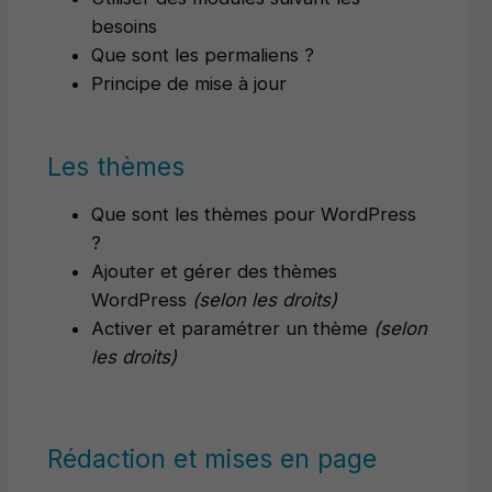
besoins
Que sont les permaliens ?
Principe de mise à jour
Les thèmes
Que sont les thèmes pour WordPress
?
Ajouter et gérer des thèmes
WordPress
(selon les droits)
Activer et paramétrer un thème
(selon
les droits)
Rédaction et mises en page