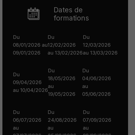
Dates de
formations
Du
Du
Du
08/01/2026 au
12/02/2026
12/03/2026
09/01/2026
au 13/02/2026
au 13/03/2026
Du
Du
Du
18/05/2026
04/06/2026
09/04/2026
au
au
au 10/04/2026
19/05/2026
05/06/2026
Du
Du
Du
06/07/2026
24/08/2026
07/09/2026
au
au
au