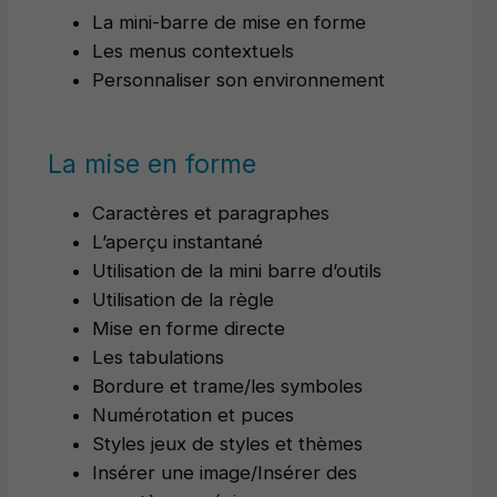
La mini-barre de mise en forme
Les menus contextuels
Personnaliser son environnement
La mise en forme
Caractères et paragraphes
L’aperçu instantané
Utilisation de la mini barre d’outils
Utilisation de la règle
Mise en forme directe
Les tabulations
Bordure et trame/les symboles
Numérotation et puces
Styles jeux de styles et thèmes
Insérer une image/Insérer des