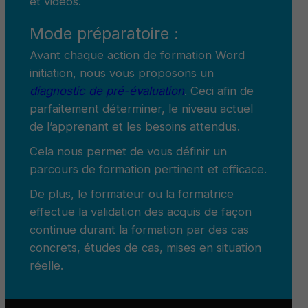
et vidéos.
Mode préparatoire :
Avant chaque action de formation Word
initiation, nous vous proposons un
diagnostic de pré-évaluation
. Ceci afin de
parfaitement déterminer, le niveau actuel
de l’apprenant et les besoins attendus.
Cela nous permet de vous définir un
parcours de formation pertinent et efficace.
De plus, le formateur ou la formatrice
effectue la validation des acquis de façon
continue durant la formation par des cas
concrets, études de cas, mises en situation
réelle.