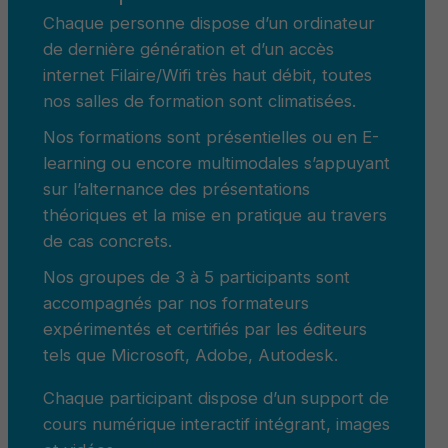
Chaque personne dispose d’un ordinateur
de dernière génération et d’un accès
internet Filaire/Wifi très haut débit, toutes
nos salles de formation sont climatisées.
Nos formations sont présentielles ou en E-
learning ou encore multimodales s’appuyant
sur l’alternance des présentations
théoriques et la mise en pratique au travers
de cas concrets.
Nos groupes de 3 à 5 participants sont
accompagnés par nos formateurs
expérimentés et certifiés par les éditeurs
tels que Microsoft, Adobe, Autodesk.
Chaque participant dispose d’un support de
cours numérique interactif intégrant, images