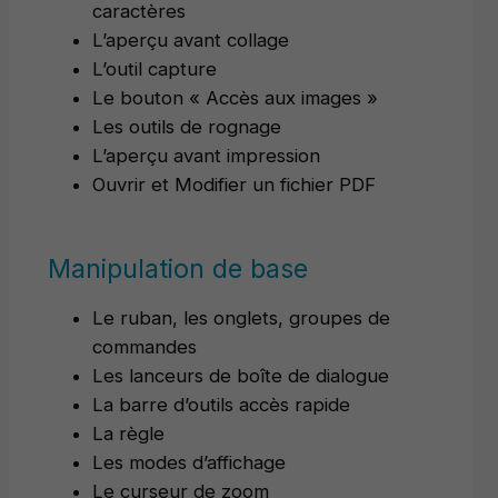
caractères
L’aperçu avant collage
L’outil capture
Le bouton « Accès aux images »
Les outils de rognage
L’aperçu avant impression
Ouvrir et Modifier un fichier PDF
Manipulation de base
Le ruban, les onglets, groupes de
commandes
Les lanceurs de boîte de dialogue
La barre d’outils accès rapide
La règle
Les modes d’affichage
Le curseur de zoom