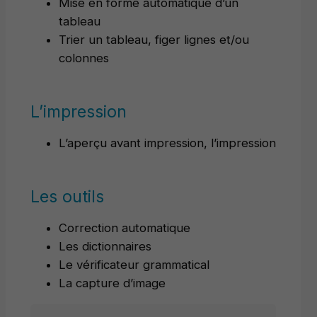
Mise en forme automatique d’un
tableau
Trier un tableau, figer lignes et/ou
colonnes
L’impression
L’aperçu avant impression, l’impression
Les outils
Correction automatique
Les dictionnaires
Le vérificateur grammatical
La capture d’image