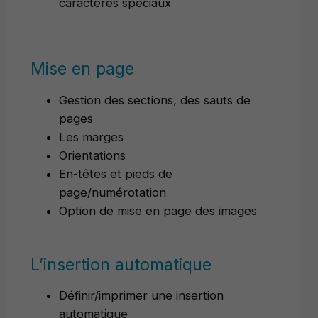
caractères spéciaux
Mise en page
Gestion des sections, des sauts de
pages
Les marges
Orientations
En-têtes et pieds de
page/numérotation
Option de mise en page des images
L’insertion automatique
Définir/imprimer une insertion
automatique