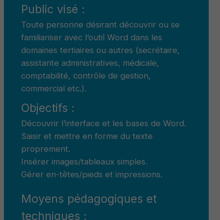
Public visé :
Toute personne désirant découvrir ou se
familiariser avec l’outil Word dans les
domaines tertiaires ou autres (secrétaire,
assistante administratives, médicale,
comptabilité, contrôle de gestion,
commercial etc.).
Objectifs :
Découvrir l’interface et les bases de Word.
Saisir et mettre en forme du texte
proprement.
Insérer images/tableaux simples.
Gérer en-têtes/pieds et impressions.
Moyens pédagogiques et
techniques :