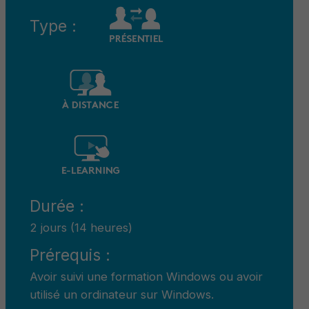
Type :
Durée :
2 jours (14 heures)
Prérequis :
Avoir suivi une formation Windows ou avoir
utilisé un ordinateur sur Windows.