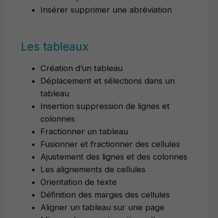
Insérer supprimer une abréviation
Les tableaux
Création d’un tableau
Déplacement et sélections dans un
tableau
Insertion suppression de lignes et
colonnes
Fractionner un tableau
Fusionner et fractionner des cellules
Ajustement des lignes et des colonnes
Les alignements de cellules
Orientation de texte
Définition des marges des cellules
Aligner un tableau sur une page