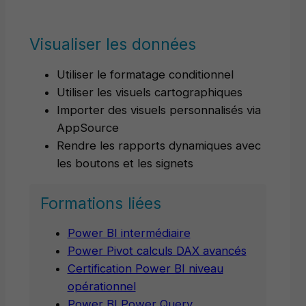
Visualiser les données
Utiliser le formatage conditionnel
Utiliser les visuels cartographiques
Importer des visuels personnalisés via
AppSource
Rendre les rapports dynamiques avec
les boutons et les signets
Formations liées
Power BI intermédiaire
Power Pivot calculs DAX avancés
Certification Power BI niveau
opérationnel
Power BI Power Query