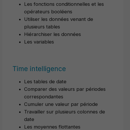
Les fonctions conditionnelles et les
opérateurs booléens
Utiliser les données venant de
plusieurs tables
Hiérarchiser les données
Les variables
Time intelligence
Les tables de date
Comparer des valeurs par périodes
correspondantes
Cumuler une valeur par période
Travailler sur plusieurs colonnes de
date
Les moyennes flottantes