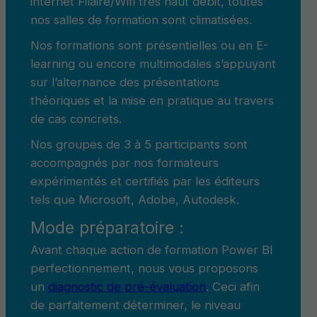
internet Filaire/Wifi très haut débit, toutes
nos salles de formation sont climatisées.
Nos formations sont présentielles ou en E-
learning ou encore multimodales s’appuyant
sur l’alternance des présentations
théoriques et la mise en pratique au travers
de cas concrets.
Nos groupes de 3 à 5 participants sont
accompagnés par nos formateurs
expérimentés et certifiés par les éditeurs
tels que Microsoft, Adobe, Autodesk.
Mode préparatoire :
Avant chaque action de formation Power BI
perfectionnement, nous vous proposons
un
diagnostic de pré-évaluation
. Ceci afin
de parfaitement déterminer, le niveau