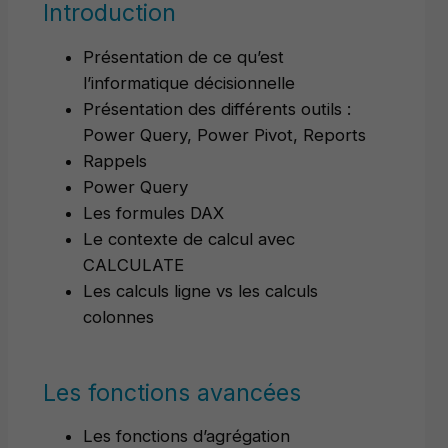
Introduction
Présentation de ce qu’est
l’informatique décisionnelle
Présentation des différents outils :
Power Query, Power Pivot, Reports
Rappels
Power Query
Les formules DAX
Le contexte de calcul avec
CALCULATE
Les calculs ligne vs les calculs
colonnes
Les fonctions avancées
Les fonctions d’agrégation