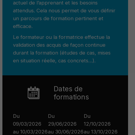
actuel de l’apprenant et les besoins
attendus. Cela nous permet de vous définir
un parcours de formation pertinent et
efficace.
Le formateur ou la formatrice effectue la
validation des acquis de façon continue
durant la formation (études de cas, mises
en situation réelle, cas concrets…).
Dates de
formations
Du
Du
Du
09/03/2026
29/06/2026
12/10/2026
au 10/03/2026
au 30/06/2026
au 13/10/2026