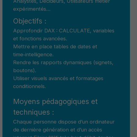
Analystes, Décideurs, Utilisateurs métier
expérimentés…
Objectifs :
Approfondir DAX : CALCULATE, variables
et fonctions avancées.
Mettre en place tables de dates et
time‑intelligence.
Rendre les rapports dynamiques (signets,
boutons).
Utiliser visuels avancés et formatages
conditionnels.
Moyens pédagogiques et
techniques :
Chaque personne dispose d’un ordinateur
de dernière génération et d’un accès