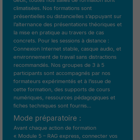
climatisées. Nos formations sont
présentielles ou distancielles s’appuyant sur
l’alternance des présentations théoriques et
la mise en pratique au travers de cas
concrets. Pour les sessions à distance :
Connexion Internet stable, casque audio, et
environnement de travail sans distractions
recommandés. Nos groupes de 3 à 5
participants sont accompagnés par nos
formateurs expérimentés et à l’issue de
cette formation, des supports de cours
numériques, ressources pédagogiques et
fiches techniques sont fournis…
Mode préparatoire :
Avant chaque action de formation
« Module 5 – RAG express, connecter vos