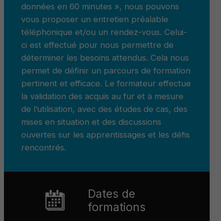
données en 60 minutes », nous pouvons
vous proposer un entretien préalable
téléphonique et/ou un rendez-vous. Celui-
ci est effectué pour nous permettre de
déterminer les besoins attendus. Cela nous
permet de définir un parcours de formation
pertinent et efficace. Le formateur effectue
la validation des acquis au fur et à mesure
de l’utilisation, avec des études de cas, des
mises en situation et des discussions
ouvertes sur les apprentissages et les défis
rencontrés.
Dates de
formations