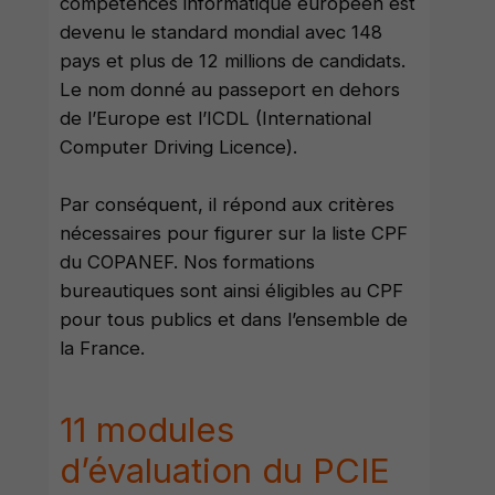
compétences informatique européen est
devenu le standard mondial avec 148
pays et plus de 12 millions de candidats.
Le nom donné au passeport en dehors
de l’Europe est l’ICDL (International
Computer Driving Licence).
Par conséquent, il répond aux critères
nécessaires pour figurer sur la liste CPF
du COPANEF. Nos formations
bureautiques sont ainsi éligibles au CPF
pour tous publics et dans l’ensemble de
la France.
11 modules
d’évaluation du PCIE