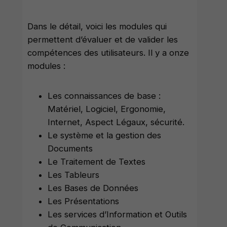
Dans le détail, voici les modules qui
permettent d’évaluer et de valider les
compétences des utilisateurs. Il y a onze
modules :
Les connaissances de base :
Matériel, Logiciel, Ergonomie,
Internet, Aspect Légaux, sécurité.
Le système et la gestion des
Documents
Le Traitement de Textes
Les Tableurs
Les Bases de Données
Les Présentations
Les services d’Information et Outils