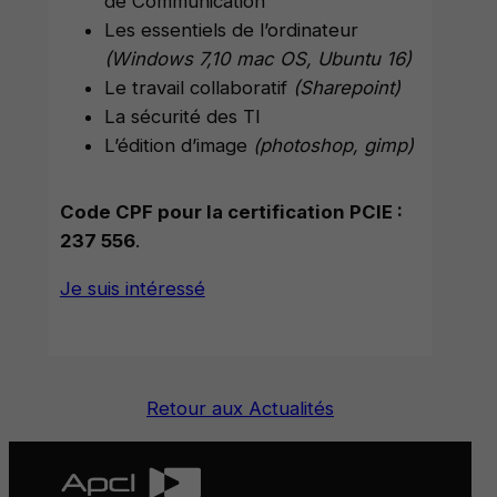
de Communication
Les essentiels de l’ordinateur
(Windows 7,10 mac OS, Ubuntu 16)
Le travail collaboratif
(Sharepoint)
La sécurité des TI
L’édition d’image
(photoshop, gimp)
Code CPF pour la certification PCIE :
237 556
.
Je suis intéressé
Retour aux Actualités